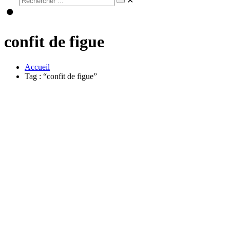
✕
confit de figue
Accueil
Tag : “confit de figue”