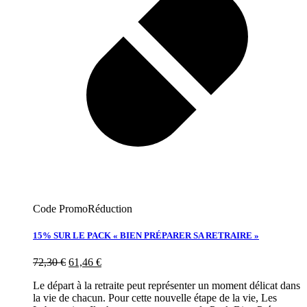
Code Promo
Réduction
15% SUR LE PACK « BIEN PRÉPARER SA RETRAIRE »
72,30
€
61,46
€
Le départ à la retraite peut représenter un moment délicat dans
la vie de chacun. Pour cette nouvelle étape de la vie, Les