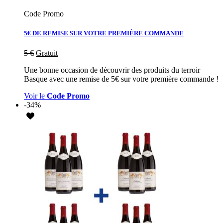
Code Promo
5€ DE REMISE SUR VOTRE PREMIÈRE COMMANDE
5
€
Gratuit
Une bonne occasion de découvrir des produits du terroir
Basque avec une remise de 5€ sur votre première commande !
Voir le
Code Promo
-34%