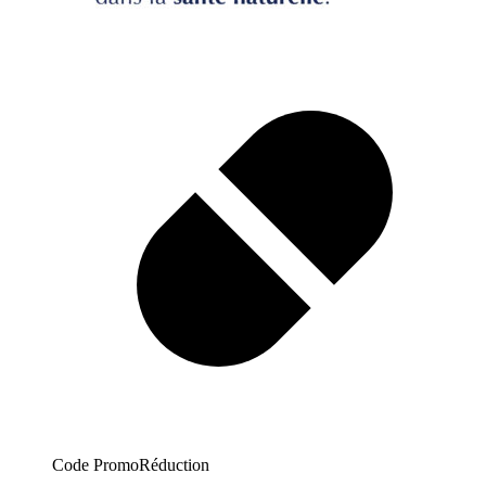
Code Promo
Réduction