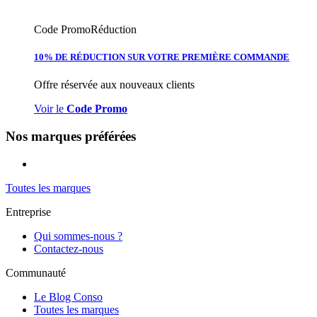
Code Promo
Réduction
10% DE RÉDUCTION SUR VOTRE PREMIÈRE COMMANDE
Offre réservée aux nouveaux clients
Voir le
Code Promo
Nos marques préférées
Toutes les marques
Entreprise
Qui sommes-nous ?
Contactez-nous
Communauté
Le Blog Conso
Toutes les marques