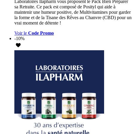
Laboratoires Ilapharm vous proposent le Pack Bien Préparer
sa Retraite. Ce pack est composé de Posityl qui aide à
maintenir une humeur positive, de Multivitamines pour garder
la forme et de la Tisane des Rêves au Chanvre (CBD) pour un
vrai moment de détente !
Voir le
Code Promo
-10%