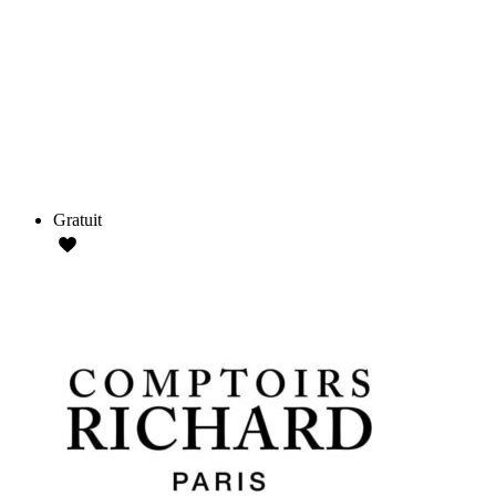
Gratuit