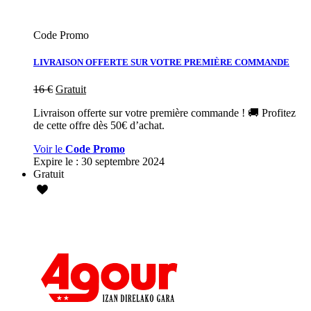
Code Promo
LIVRAISON OFFERTE SUR VOTRE PREMIÈRE COMMANDE
16
€
Gratuit
Livraison offerte sur votre première commande ! 🚚 Profitez
de cette offre dès 50€ d’achat.
Voir le
Code Promo
Expire le :
30 septembre 2024
Gratuit