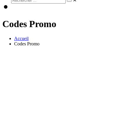
✕
Codes Promo
Accueil
Codes Promo