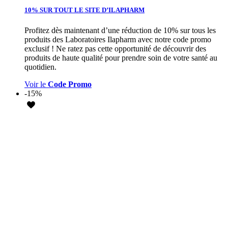
10% SUR TOUT LE SITE D’ILAPHARM
Profitez dès maintenant d’une réduction de 10% sur tous les
produits des Laboratoires Ilapharm avec notre code promo
exclusif ! Ne ratez pas cette opportunité de découvrir des
produits de haute qualité pour prendre soin de votre santé au
quotidien.
Voir le
Code Promo
-15%