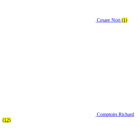
Cesare Nori
(1)
Comptoirs Richard
(12)