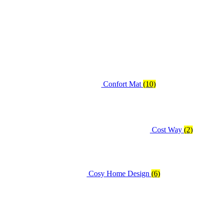
Confort Mat
(10)
Cost Way
(2)
Cosy Home Design
(6)