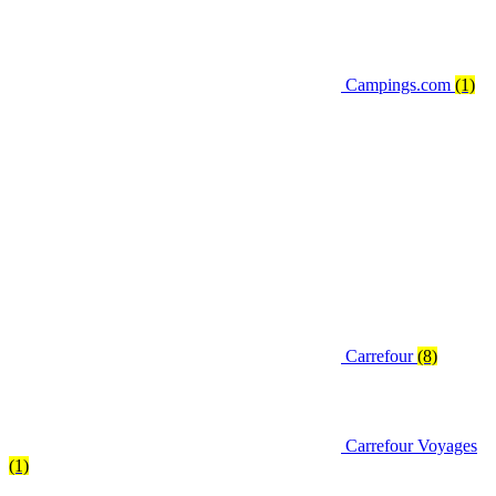
Campings.com
(1)
Carrefour
(8)
Carrefour Voyages
(1)