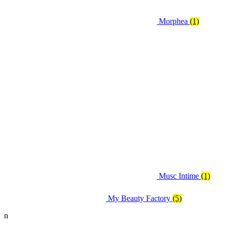
Morphea
(1)
Musc Intime
(1)
My Beauty Factory
(5)
n