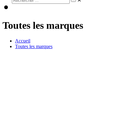
✕
Toutes les marques
Accueil
Toutes les marques