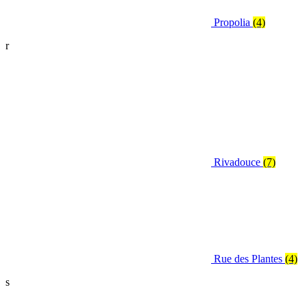
Propolia
(4)
r
Rivadouce
(7)
Rue des Plantes
(4)
s