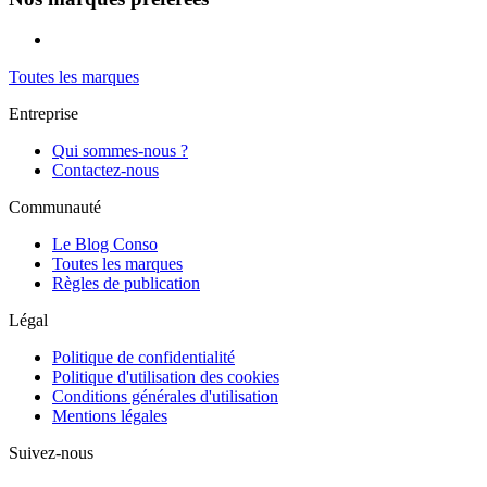
Toutes les marques
Entreprise
Qui sommes-nous ?
Contactez-nous
Communauté
Le Blog Conso
Toutes les marques
Règles de publication
Légal
Politique de confidentialité
Politique d'utilisation des cookies
Conditions générales d'utilisation
Mentions légales
Suivez-nous