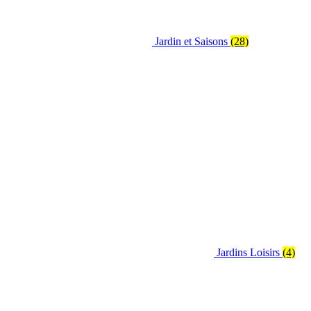
Jardin et Saisons
(28)
Jardins Loisirs
(4)