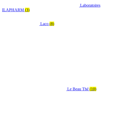
Laboratoires
ILAPHARM
(3)
Laco
(8)
Le Beau Thé
(10)