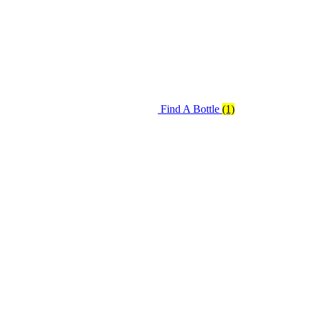
Find A Bottle
(1)