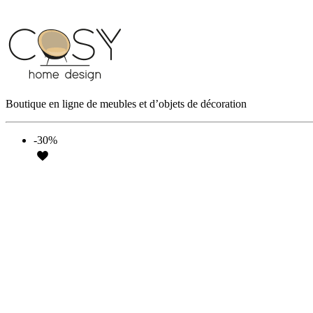
Boutique en ligne de meubles et d’objets de décoration
-30%