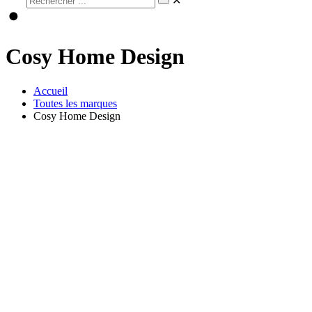
✕
Cosy Home Design
Accueil
Toutes les marques
Cosy Home Design