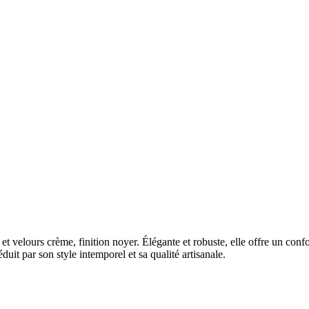
f et velours crème, finition noyer. Élégante et robuste, elle offre un c
duit par son style intemporel et sa qualité artisanale.