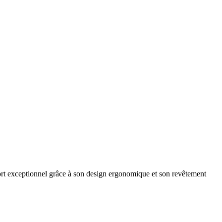
onfort exceptionnel grâce à son design ergonomique et son revêtement