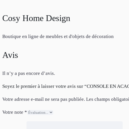
Cosy Home Design
Boutique en ligne de meubles et d'objets de décoration
Avis
Il n’y a pas encore d’avis.
Soyez le premier à laisser votre avis sur “CONSOLE EN AC
Votre adresse e-mail ne sera pas publiée.
Les champs obligatoi
Votre note
*