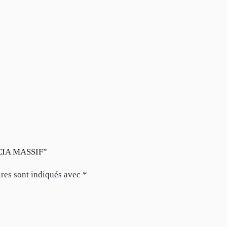
ACIA MASSIF”
res sont indiqués avec
*