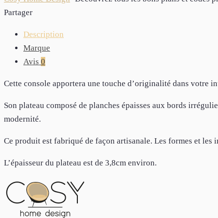
Partager
Description
Marque
Avis
0
Cette console apportera une touche d’originalité dans votre in
Son plateau composé de planches épaisses aux bords irréguliers
modernité.
Ce produit est fabriqué de façon artisanale. Les formes et les 
L’épaisseur du plateau est de 3,8cm environ.