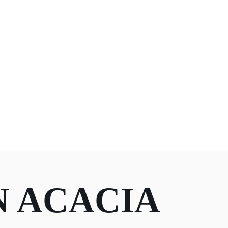
N ACACIA