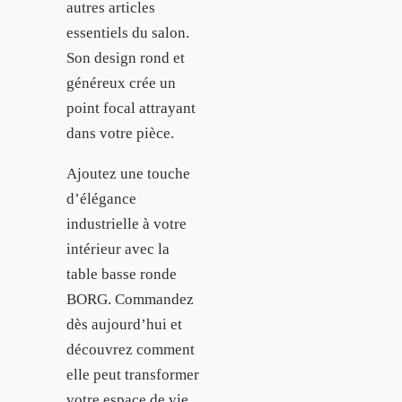
autres articles
essentiels du salon.
Son design rond et
généreux crée un
point focal attrayant
dans votre pièce.
Ajoutez une touche
d’élégance
industrielle à votre
intérieur avec la
table basse ronde
BORG. Commandez
dès aujourd’hui et
découvrez comment
elle peut transformer
votre espace de vie