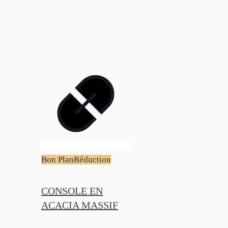
Bon Plan
Réduction
CONSOLE EN
ACACIA MASSIF