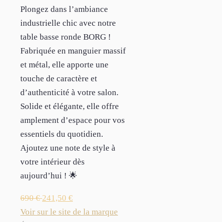
Plongez dans l’ambiance
industrielle chic avec notre
table basse ronde BORG !
Fabriquée en manguier massif
et métal, elle apporte une
touche de caractère et
d’authenticité à votre salon.
Solide et élégante, elle offre
amplement d’espace pour vos
essentiels du quotidien.
Ajoutez une note de style à
votre intérieur dès
aujourd’hui ! 🌟
690
€
241,50
€
Voir sur le site de la marque