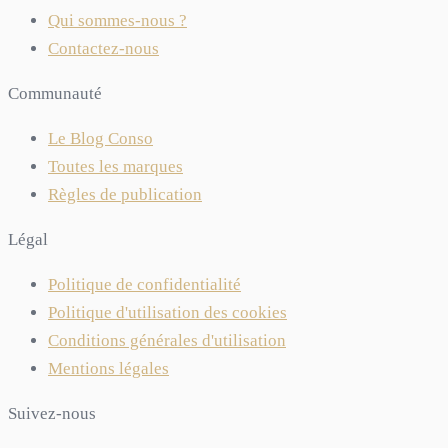
Qui sommes-nous ?
Contactez-nous
Communauté
Le Blog Conso
Toutes les marques
Règles de publication
Légal
Politique de confidentialité
Politique d'utilisation des cookies
Conditions générales d'utilisation
Mentions légales
Suivez-nous