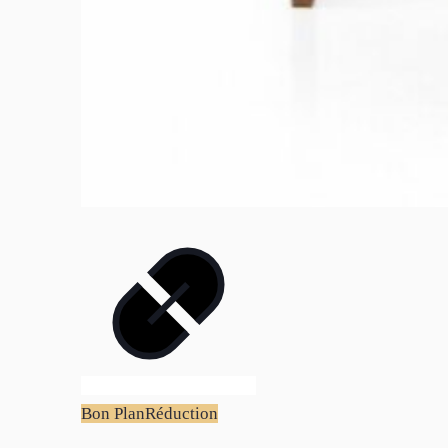
Bon Plan
Réduction