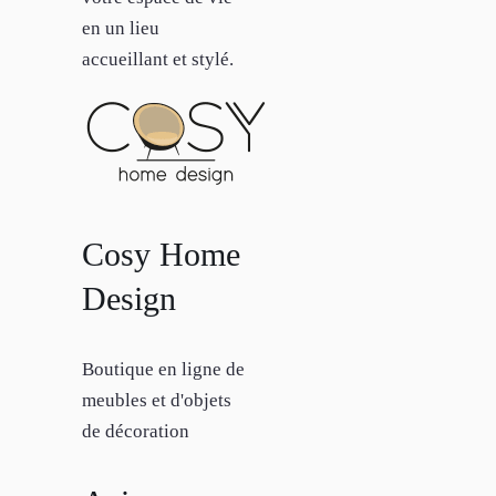
en un lieu
accueillant et stylé.
Cosy Home
Design
Boutique en ligne de
meubles et d'objets
de décoration