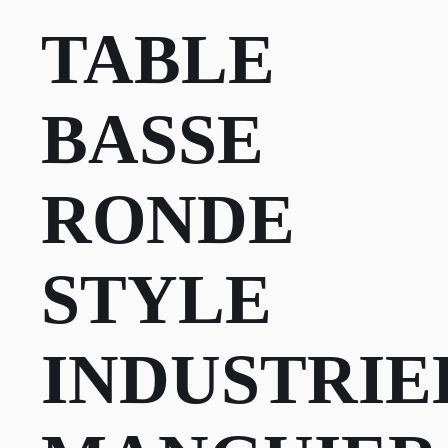
TABLE
BASSE
RONDE
STYLE
INDUSTRIE