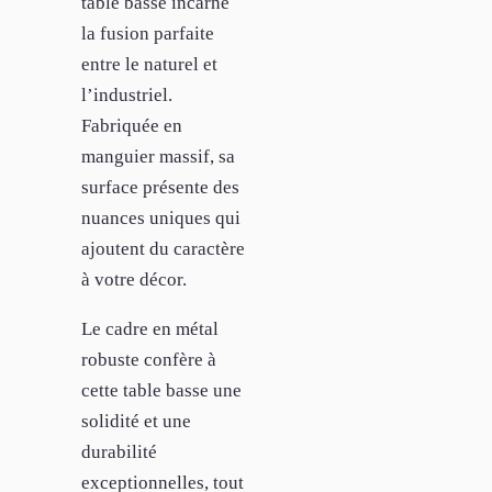
table basse incarne
la fusion parfaite
entre le naturel et
l’industriel.
Fabriquée en
manguier massif, sa
surface présente des
nuances uniques qui
ajoutent du caractère
à votre décor.
Le cadre en métal
robuste confère à
cette table basse une
solidité et une
durabilité
exceptionnelles, tout