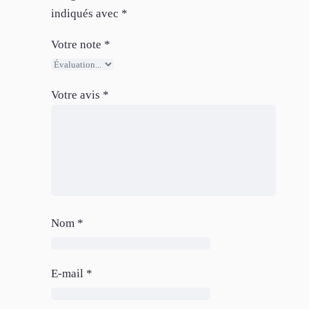
indiqués avec
*
Votre note
*
Votre avis
*
Nom
*
E-mail
*