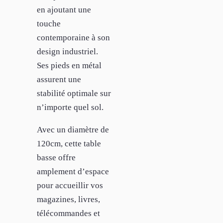
en ajoutant une
touche
contemporaine à son
design industriel.
Ses pieds en métal
assurent une
stabilité optimale sur
n’importe quel sol.
Avec un diamètre de
120cm, cette table
basse offre
amplement d’espace
pour accueillir vos
magazines, livres,
télécommandes et