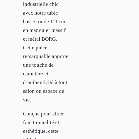
industrielle chic
avec notre table
basse ronde 120cm
en manguier massif
et métal BORG.
Cette pièce
remarquable apporte
une touche de
caractère et
d’authenticité à tout
salon ou espace de
vie.
Conçue pour allier
fonctionnalité et
esthétique, cette