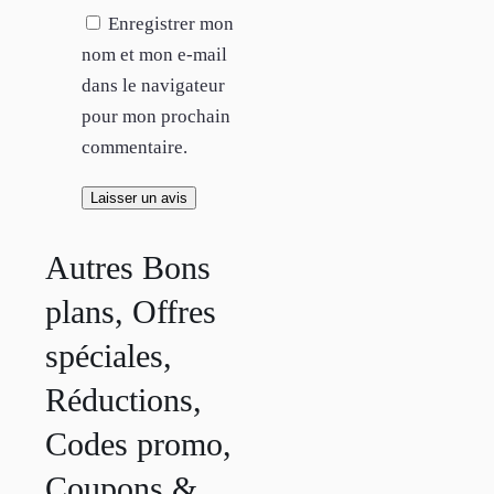
Enregistrer mon
nom et mon e-mail
dans le navigateur
pour mon prochain
commentaire.
Autres Bons
plans, Offres
spéciales,
Réductions,
Codes promo,
Coupons &