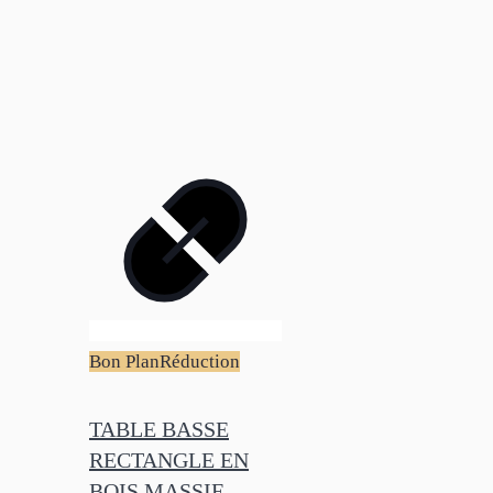
Bon Plan
Réduction
TABLE BASSE
RECTANGLE EN
BOIS MASSIF