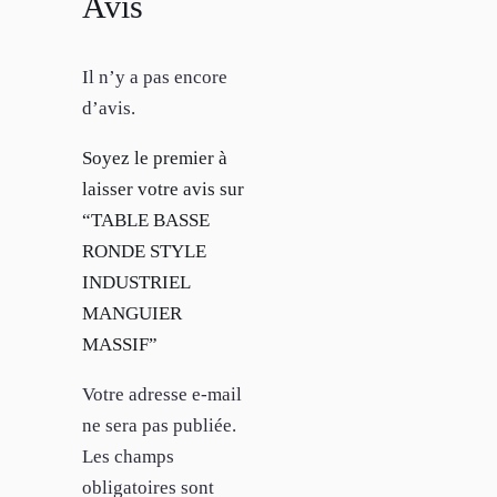
Avis
Il n’y a pas encore
d’avis.
Soyez le premier à
laisser votre avis sur
“TABLE BASSE
RONDE STYLE
INDUSTRIEL
MANGUIER
MASSIF”
Votre adresse e-mail
ne sera pas publiée.
Les champs
obligatoires sont