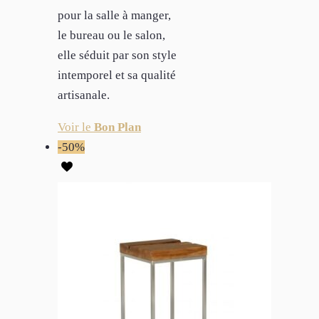
pour la salle à manger,
le bureau ou le salon,
elle séduit par son style
intemporel et sa qualité
artisanale.
Voir le
Bon Plan
-50%