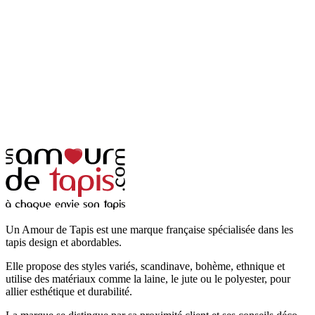
Un Amour de Tapis est une marque française spécialisée dans les
tapis design et abordables.
Elle propose des styles variés, scandinave, bohème, ethnique et
utilise des matériaux comme la laine, le jute ou le polyester, pour
allier esthétique et durabilité.