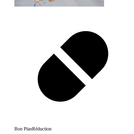
Bon Plan
Réduction