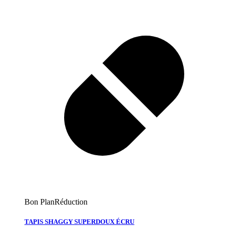
Bon Plan
Réduction
TAPIS SHAGGY SUPERDOUX ÉCRU