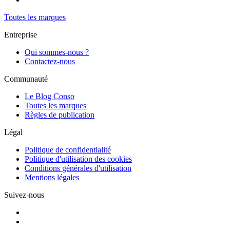
Toutes les marques
Entreprise
Qui sommes-nous ?
Contactez-nous
Communauté
Le Blog Conso
Toutes les marques
Règles de publication
Légal
Politique de confidentialité
Politique d'utilisation des cookies
Conditions générales d'utilisation
Mentions légales
Suivez-nous