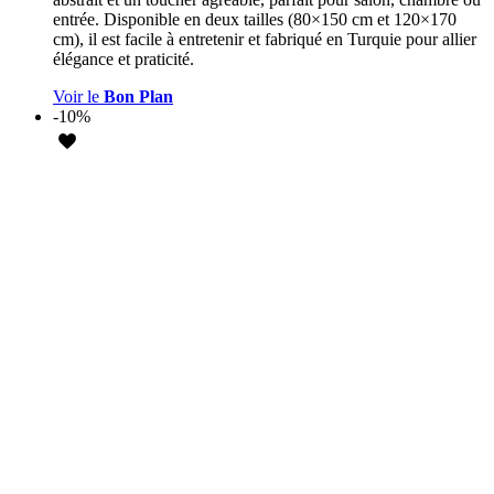
entrée. Disponible en deux tailles (80×150 cm et 120×170
cm), il est facile à entretenir et fabriqué en Turquie pour allier
élégance et praticité.
Voir le
Bon Plan
-10%