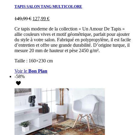
TAPIS SALON TANG MULTICOLORE
149,99
€
127,99
€
Ce tapis moderne de la collection « Un Amour De Tapis »
allie couleurs vives et motif géométrique, parfait pour ajouter
du style à votre salon. Fabriqué en polypropylène, il est facile
d’entretien et offre une grande durabilité. D’origine turque, il
mesure 20 mm de hauteur et pèse 2450 g/m².
Taille : 160×230 cm
Voir le
Bon Plan
-58%