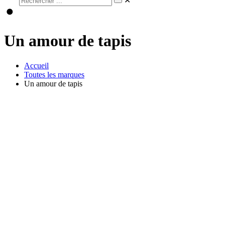
✕
Un amour de tapis
Accueil
Toutes les marques
Un amour de tapis