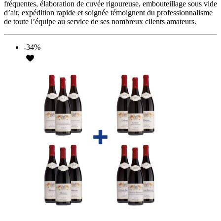
fréquentes, élaboration de cuvée rigoureuse, embouteillage sous vide
d’air, expédition rapide et soignée témoignent du professionnalisme
de toute l’équipe au service de ses nombreux clients amateurs.
-34%