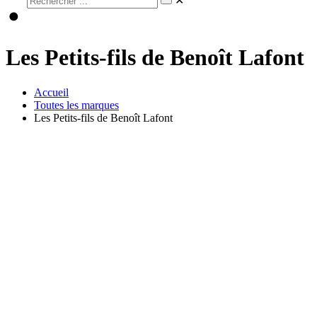
✕
Les Petits-fils de Benoît Lafont
Accueil
Toutes les marques
Les Petits-fils de Benoît Lafont