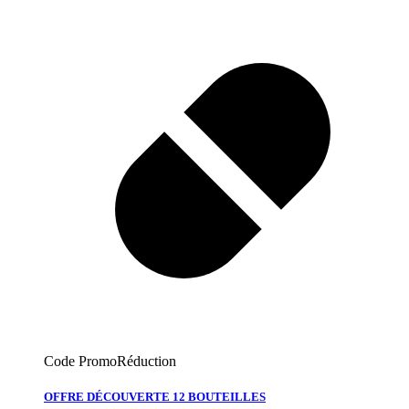
Code Promo
Réduction
OFFRE DÉCOUVERTE 12 BOUTEILLES