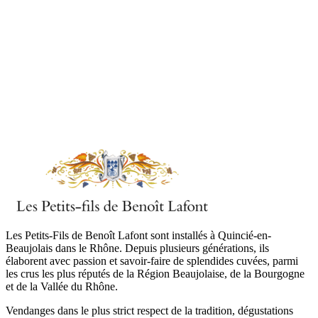
Les Petits-Fils de Benoît Lafont sont installés à Quincié-en-
Beaujolais dans le Rhône. Depuis plusieurs générations, ils
élaborent avec passion et savoir-faire de splendides cuvées, parmi
les crus les plus réputés de la Région Beaujolaise, de la Bourgogne
et de la Vallée du Rhône.
Vendanges dans le plus strict respect de la tradition, dégustations