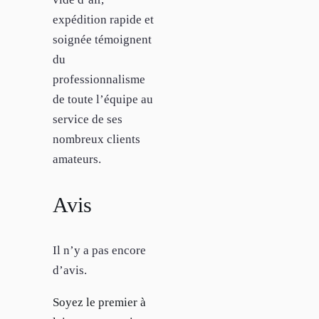
expédition rapide et
soignée témoignent
du
professionnalisme
de toute l’équipe au
service de ses
nombreux clients
amateurs.
Avis
Il n’y a pas encore
d’avis.
Soyez le premier à