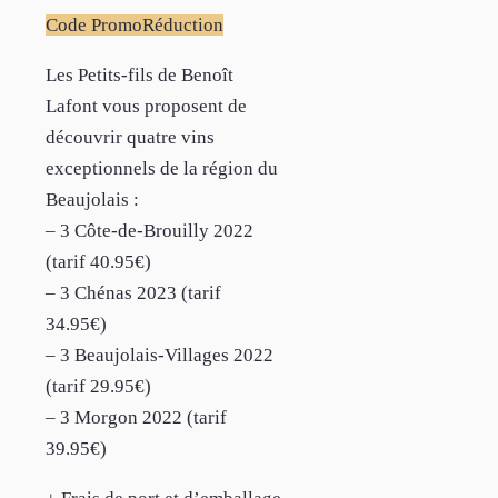
Code Promo
Réduction
Les Petits-fils de Benoît
Lafont vous proposent de
découvrir quatre vins
exceptionnels de la région du
Beaujolais :
– 3 Côte-de-Brouilly 2022
(tarif 40.95€)
– 3 Chénas 2023 (tarif
34.95€)
– 3 Beaujolais-Villages 2022
(tarif 29.95€)
– 3 Morgon 2022 (tarif
39.95€)