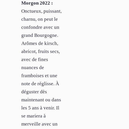
Morgon 2022 :
Onctueux, puissant,
charnu, on peut le
confondre avec un
grand Bourgogne.
Arômes de kirsch,
abricot, fruits secs,
avec de fines
nuances de
framboises et une
note de réglisse. À
déguster dès
maintenant ou dans
les 5 ans à venir. Il
se mariera à
merveille avec un