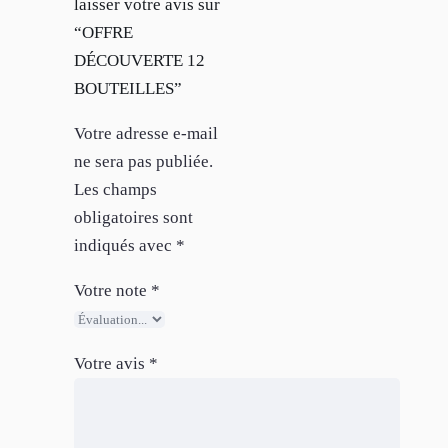
laisser votre avis sur
“OFFRE
DÉCOUVERTE 12
BOUTEILLES”
Votre adresse e-mail
ne sera pas publiée.
Les champs
obligatoires sont
indiqués avec
*
Votre note
*
Votre avis
*