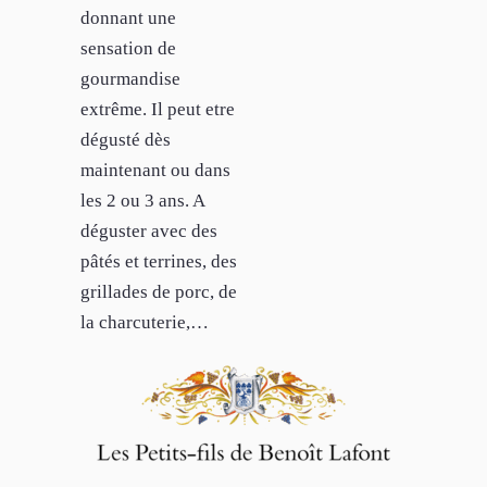
donnant une
sensation de
gourmandise
extrême. Il peut etre
dégusté dès
maintenant ou dans
les 2 ou 3 ans. A
déguster avec des
pâtés et terrines, des
grillades de porc, de
la charcuterie,…