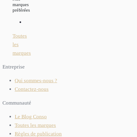
marques
préférées
Toutes
les
marques
Entreprise
Qui sommes-nous ?
Contactez-nous
Communauté
Le Blog Conso
Toutes les marques
Règles de publication