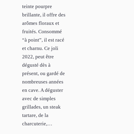
teinte pourpre
brillante, il offre des
arômes floraux et
fruités. Consommé
“à point”, il est racé
et charnu. Ce joli
2022, peut être
dégusté dès à
présent, ou gardé de
nombreuses années
en cave. A déguster
avec de simples
grillades, un steak
tartare, de la
charcuterie,…