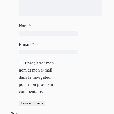
Nom
*
E-mail
*
Enregistrer mon
nom et mon e-mail
dans le navigateur
pour mon prochain
commentaire.
Nos