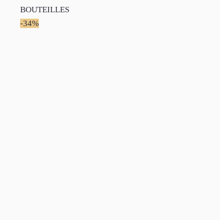
BOUTEILLES
-34%