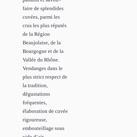
faire de splendides
cuvées, parmi les
crus les plus réputés
de la Région
Beaujolaise, de la
Bourgogne et de la
Vallée du Rhône.
Vendanges dans le
plus strict respect de
la tradition,
dégustations
fréquentes,
élaboration de cuvée
rigoureuse,
embouteillage sous
vide d’air,