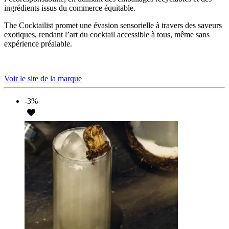
ingrédients issus du commerce équitable.
The Cocktailist promet une évasion sensorielle à travers des saveurs
exotiques, rendant l’art du cocktail accessible à tous, même sans
expérience préalable.
Voir le site de la marque
-3%