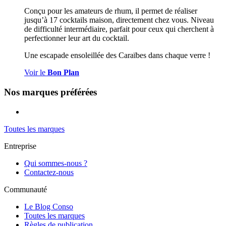
Conçu pour les amateurs de rhum, il permet de réaliser
jusqu’à 17 cocktails maison, directement chez vous. Niveau
de difficulté intermédiaire, parfait pour ceux qui cherchent à
perfectionner leur art du cocktail.
Une escapade ensoleillée des Caraïbes dans chaque verre !
Voir le
Bon Plan
Nos marques préférées
Toutes les marques
Entreprise
Qui sommes-nous ?
Contactez-nous
Communauté
Le Blog Conso
Toutes les marques
Règles de publication