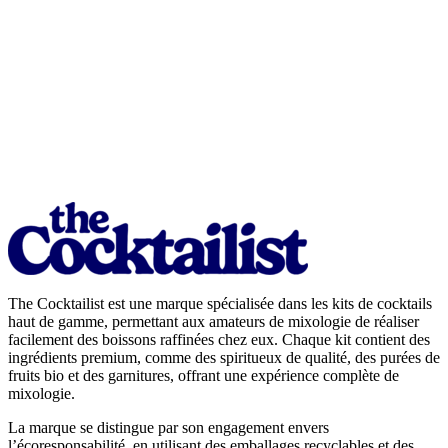
The Cocktailist est une marque spécialisée dans les kits de cocktails
haut de gamme, permettant aux amateurs de mixologie de réaliser
facilement des boissons raffinées chez eux. Chaque kit contient des
ingrédients premium, comme des spiritueux de qualité, des purées de
fruits bio et des garnitures, offrant une expérience complète de
mixologie.
La marque se distingue par son engagement envers
l’écoresponsabilité, en utilisant des emballages recyclables et des