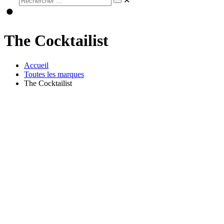
✕
The Cocktailist
Accueil
Toutes les marques
The Cocktailist