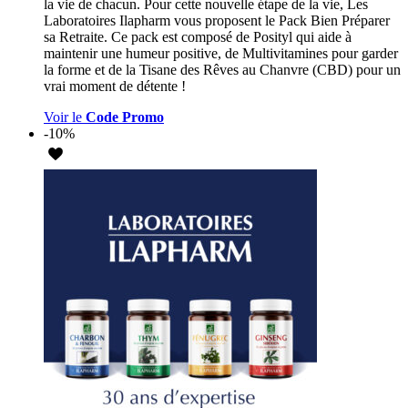
la vie de chacun. Pour cette nouvelle étape de la vie, Les
Laboratoires Ilapharm vous proposent le Pack Bien Préparer
sa Retraite. Ce pack est composé de Posityl qui aide à
maintenir une humeur positive, de Multivitamines pour garder
la forme et de la Tisane des Rêves au Chanvre (CBD) pour un
vrai moment de détente !
Voir le
Code Promo
-10%