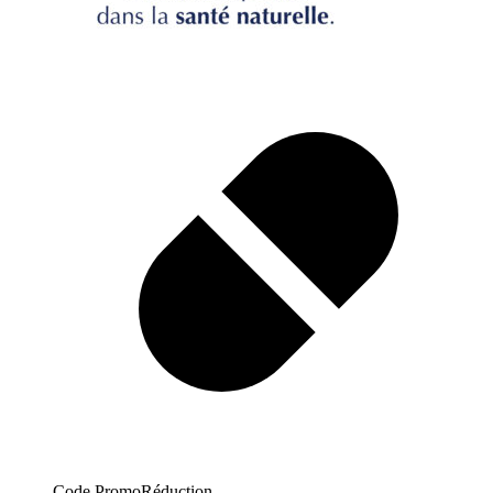
Code Promo
Réduction