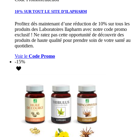
10% SUR TOUT LE SITE D’ILAPHARM
Profitez dès maintenant d’une réduction de 10% sur tous les
produits des Laboratoires Ilapharm avec notre code promo
exclusif ! Ne ratez pas cette opportunité de découvrir des
produits de haute qualité pour prendre soin de votre santé au
quotidien.
Voir le
Code Promo
-15%