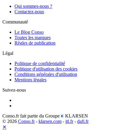
Qui sommes-nous ?
Contactez-nous
Communauté
Le Blog Conso
Toutes les marques
Règles de publication
Légal
Politique de confidentialité
Politique d'utilisation des cookies
Conditions générales d'utilisation
Mentions légales
Suivez-nous
Conso.fr fait partie du Groupe
KLARSEN
© 2026
Conso.fr
-
klarsen.com
-
itl.fr
-
dafi.fr
✕