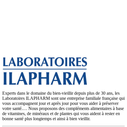
Experts dans le domaine du bien-vieillir depuis plus de 30 ans, les
Laboratoires ILAPHARM sont une entreprise familiale française qui
vous accompagnent jour et après jour pour vous aider à préserver
votre santé.… Nous proposons des compléments alimentaires à base
de vitamines, de minéraux et de plantes qui vous aident à rester en
bonne santé plus longtemps et ainsi à bien vieillir.