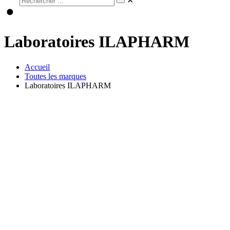
✕
Laboratoires ILAPHARM
Accueil
Toutes les marques
Laboratoires ILAPHARM