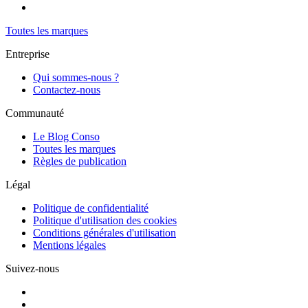
Toutes les marques
Entreprise
Qui sommes-nous ?
Contactez-nous
Communauté
Le Blog Conso
Toutes les marques
Règles de publication
Légal
Politique de confidentialité
Politique d'utilisation des cookies
Conditions générales d'utilisation
Mentions légales
Suivez-nous