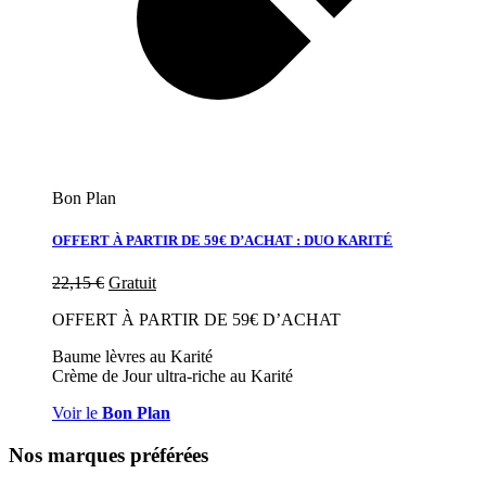
Bon Plan
OFFERT À PARTIR DE 59€ D’ACHAT : DUO KARITÉ
22,15
€
Gratuit
OFFERT À PARTIR DE 59€ D’ACHAT
Baume lèvres au Karité
Crème de Jour ultra-riche au Karité
Voir le
Bon Plan
Nos marques préférées