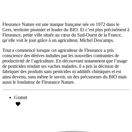
Fleurance Nature est une marque française née en 1972 dans le
Gers, territoire pionnier et leader du BIO. Et c’est plus précisément à
Fleurance, petite ville située au cœur du Sud-Ouest de la France,
qu’elle voit le jour grâce à un agriculteur, Michel Descamps.
Tout a commencé lorsque cet agriculteur de Fleurance a pris
conscience des dérives induites par les nouvelles contraintes de
productivité de l’agriculture. En découvrant notamment que l’usage
de pesticides rendait ses vaches malades, il a pris la décision de
fabriquer des produits sans pesticides ni additifs chimiques et est
ainsi devenu, sans même le savoir, un des précurseurs du BIO mais
aussi le fondateur de Fleurance Nature.
Gratuit