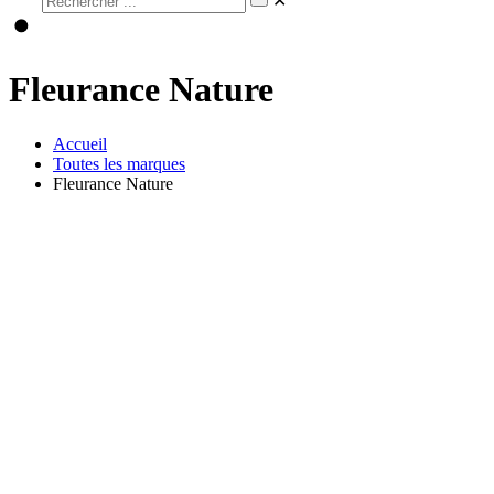
✕
Fleurance Nature
Accueil
Toutes les marques
Fleurance Nature