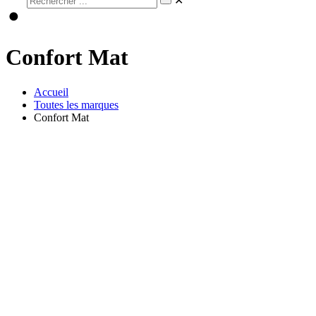
✕
Confort Mat
Accueil
Toutes les marques
Confort Mat