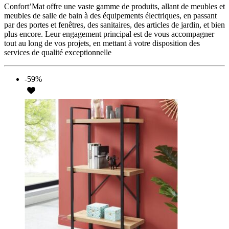
Confort’Mat offre une vaste gamme de produits, allant de meubles et
meubles de salle de bain à des équipements électriques, en passant
par des portes et fenêtres, des sanitaires, des articles de jardin, et bien
plus encore. Leur engagement principal est de vous accompagner
tout au long de vos projets, en mettant à votre disposition des
services de qualité exceptionnelle
-59%