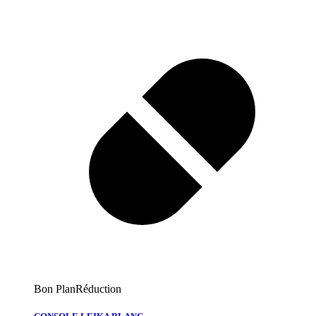
Bon Plan
Réduction