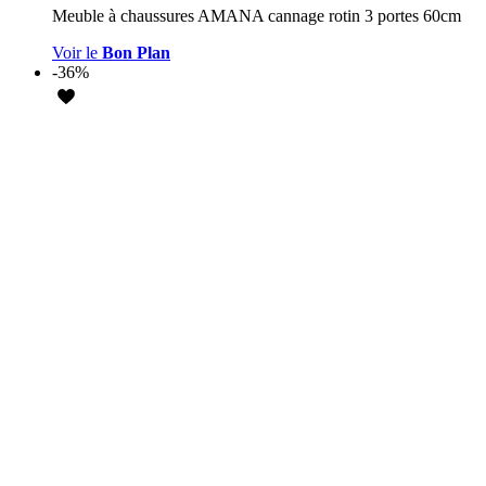
Meuble à chaussures AMANA cannage rotin 3 portes 60cm
Voir le
Bon Plan
-36%