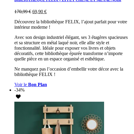
170,99
€
69,90
€
Découvrez la bibliothèque FELIX, l’ajout parfait pour votre
intérieur moderne !
Avec son design industriel élégant, ses 3 étagères spacieuses
et sa structure en métal laqué noir, elle allie style et
fonctionnalité. Idéale pour exposer vos livres et objets
décoratifs, cette bibliothèque épurée transforme n’importe
quelle pièce en un espace organisé et esthétique.
Ne manquez pas l’occasion d’embellir votre décor avec la
bibliothèque FELIX !
Voir le
Bon Plan
-34%