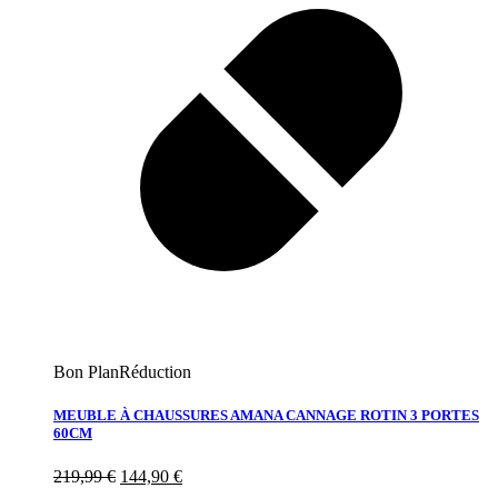
Bon Plan
Réduction
MEUBLE À CHAUSSURES AMANA CANNAGE ROTIN 3 PORTES
60CM
219,99
€
144,90
€