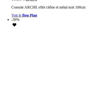
Console ARCHE effet chêne et métal noir 100cm
Voir le
Bon Plan
-36%