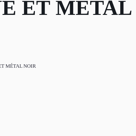
E ET MÉTAL
ET MÉTAL NOIR