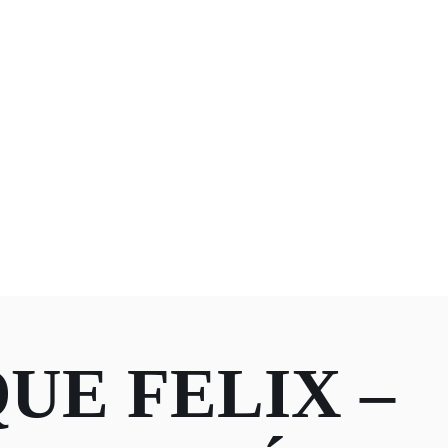
UE FELIX –