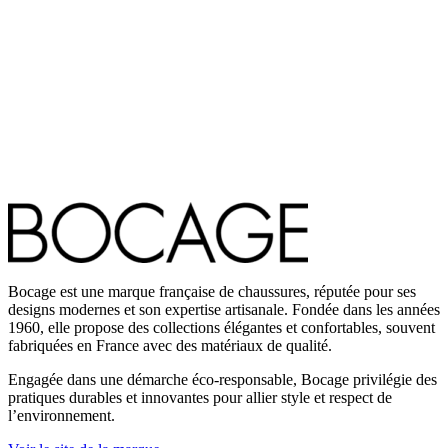
Bocage est une marque française de chaussures, réputée pour ses
designs modernes et son expertise artisanale. Fondée dans les années
1960, elle propose des collections élégantes et confortables, souvent
fabriquées en France avec des matériaux de qualité.
Engagée dans une démarche éco-responsable, Bocage privilégie des
pratiques durables et innovantes pour allier style et respect de
l’environnement.