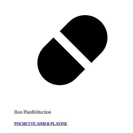
Bon Plan
Réduction
POCHETTE AIMER PLATINE