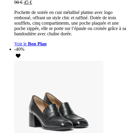
90
€
45
€
Pochette de soirée en cuir métallisé platine avec logo
embossé, offrant un style chic et raffiné. Dotée de trois
soufflets, cinq compartiments, une poche plaquée et une
poche zippée, elle se porte sur l’épaule ou croisée grâce à sa
bandoulière avec chaîne dorée.
Voir le
Bon Plan
-40%