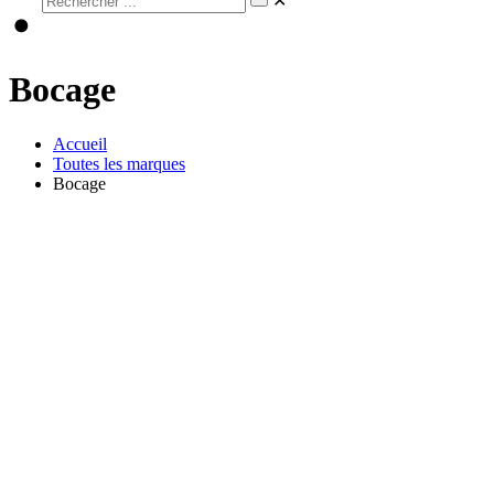
✕
Bocage
Accueil
Toutes les marques
Bocage