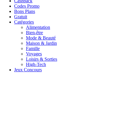
Cashback
Codes Promo
Bons Plans
Gratuit
Catégories
Alimentation
Bien-être
Mode & Beauté
Maison & Jardin
Famille
Voyages
Loisirs & Sorties
High-Tech
Jeux Concours