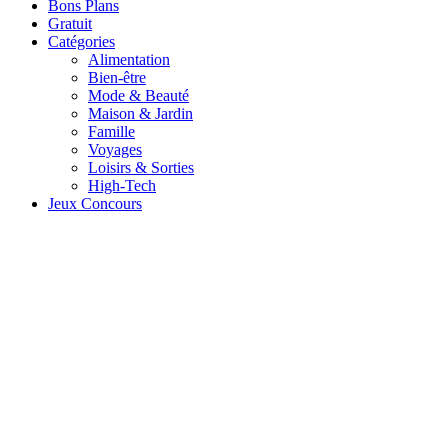
Bons Plans
Gratuit
Catégories
Alimentation
Bien-être
Mode & Beauté
Maison & Jardin
Famille
Voyages
Loisirs & Sorties
High-Tech
Jeux Concours