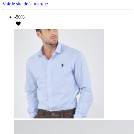
Voir le site de la marque
-50%