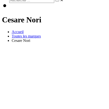
✕
Cesare Nori
Accueil
Toutes les marques
Cesare Nori