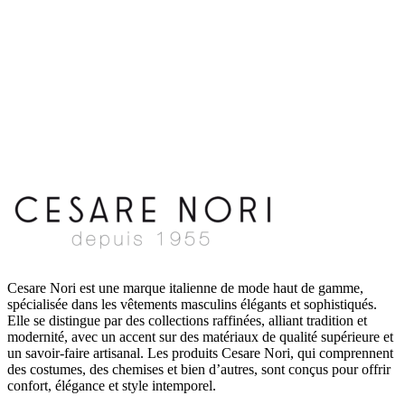
Cesare Nori est une marque italienne de mode haut de gamme,
spécialisée dans les vêtements masculins élégants et sophistiqués.
Elle se distingue par des collections raffinées, alliant tradition et
modernité, avec un accent sur des matériaux de qualité supérieure et
un savoir-faire artisanal. Les produits Cesare Nori, qui comprennent
des costumes, des chemises et bien d’autres, sont conçus pour offrir
confort, élégance et style intemporel.