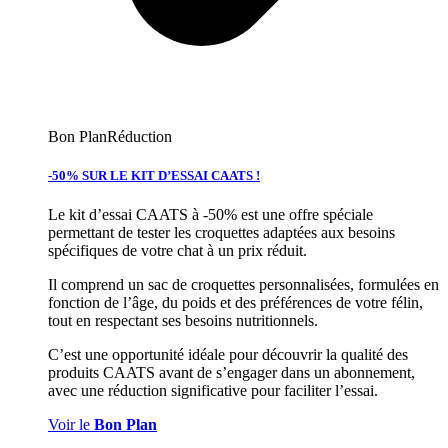
Bon Plan
Réduction
-50% SUR LE KIT D’ESSAI CAATS !
Le kit d’essai CAATS à -50% est une offre spéciale
permettant de tester les croquettes adaptées aux besoins
spécifiques de votre chat à un prix réduit.
Il comprend un sac de croquettes personnalisées, formulées en
fonction de l’âge, du poids et des préférences de votre félin,
tout en respectant ses besoins nutritionnels.
C’est une opportunité idéale pour découvrir la qualité des
produits CAATS avant de s’engager dans un abonnement,
avec une réduction significative pour faciliter l’essai.
Voir le
Bon Plan