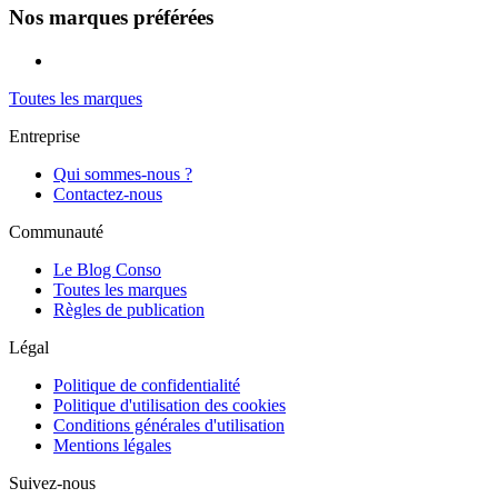
Nos marques préférées
Toutes les marques
Entreprise
Qui sommes-nous ?
Contactez-nous
Communauté
Le Blog Conso
Toutes les marques
Règles de publication
Légal
Politique de confidentialité
Politique d'utilisation des cookies
Conditions générales d'utilisation
Mentions légales
Suivez-nous