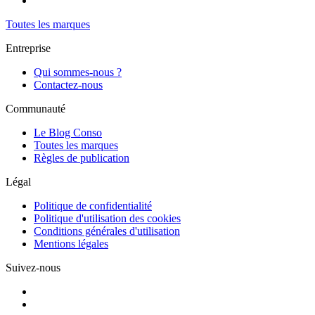
Toutes les marques
Entreprise
Qui sommes-nous ?
Contactez-nous
Communauté
Le Blog Conso
Toutes les marques
Règles de publication
Légal
Politique de confidentialité
Politique d'utilisation des cookies
Conditions générales d'utilisation
Mentions légales
Suivez-nous