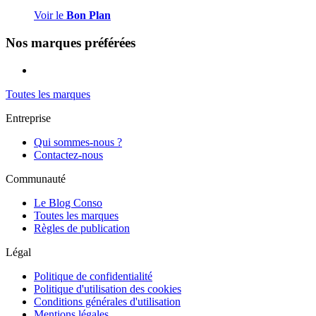
Voir le
Bon Plan
Nos marques préférées
Toutes les marques
Entreprise
Qui sommes-nous ?
Contactez-nous
Communauté
Le Blog Conso
Toutes les marques
Règles de publication
Légal
Politique de confidentialité
Politique d'utilisation des cookies
Conditions générales d'utilisation
Mentions légales