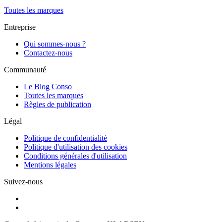
Toutes les marques
Entreprise
Qui sommes-nous ?
Contactez-nous
Communauté
Le Blog Conso
Toutes les marques
Règles de publication
Légal
Politique de confidentialité
Politique d'utilisation des cookies
Conditions générales d'utilisation
Mentions légales
Suivez-nous