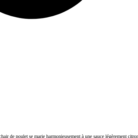
e chair de poulet se marie harmonieusement à une sauce légèrement citro