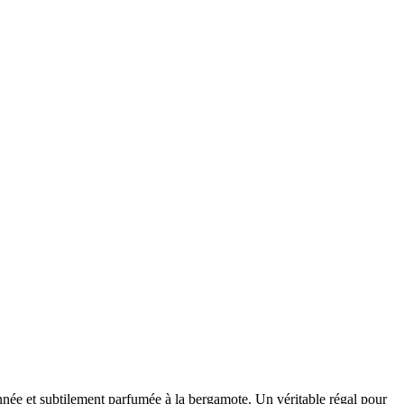
nnée et subtilement parfumée à la bergamote. Un véritable régal pour