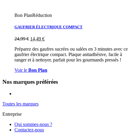
Bon Plan
Réduction
GAUFRIER ÉLECTRIQUE COMPACT
24,99
€
14,49
€
Préparez des gaufres sucrées ou salées en 3 minutes avec ce
gaufrier électrique compact. Plaque antiadhésive, facile à
ranger et à nettoyer, parfait pour les gourmands pressés !
Voir le
Bon Plan
Nos marques préférées
Toutes les marques
Entreprise
Qui sommes-nous ?
Contactez-nous