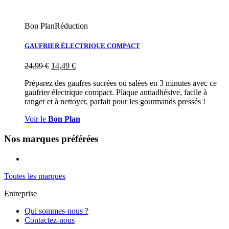
Bon Plan
Réduction
GAUFRIER ÉLECTRIQUE COMPACT
24,99
€
14,49
€
Préparez des gaufres sucrées ou salées en 3 minutes avec ce
gaufrier électrique compact. Plaque antiadhésive, facile à
ranger et à nettoyer, parfait pour les gourmands pressés !
Voir le
Bon Plan
Nos marques préférées
Toutes les marques
Entreprise
Qui sommes-nous ?
Contactez-nous