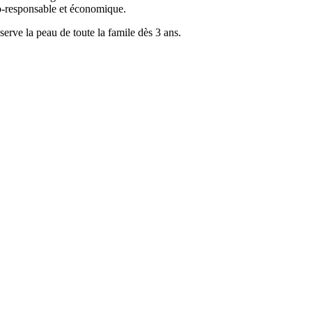
o-responsable et économique.
erve la peau de toute la famile dès 3 ans.