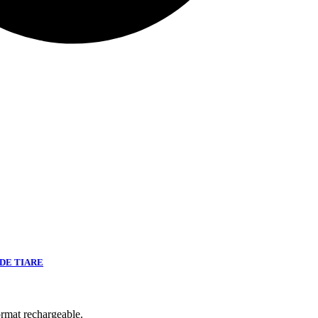
DE TIARE
rmat rechargeable.