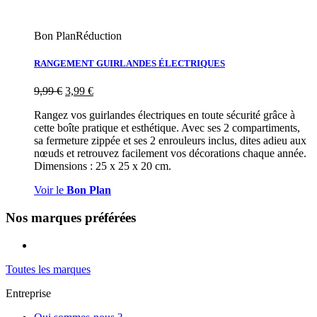
Bon Plan
Réduction
RANGEMENT GUIRLANDES ÉLECTRIQUES
9,99
€
3,99
€
Rangez vos guirlandes électriques en toute sécurité grâce à
cette boîte pratique et esthétique. Avec ses 2 compartiments,
sa fermeture zippée et ses 2 enrouleurs inclus, dites adieu aux
nœuds et retrouvez facilement vos décorations chaque année.
Dimensions : 25 x 25 x 20 cm.
Voir le
Bon Plan
Nos marques préférées
Toutes les marques
Entreprise