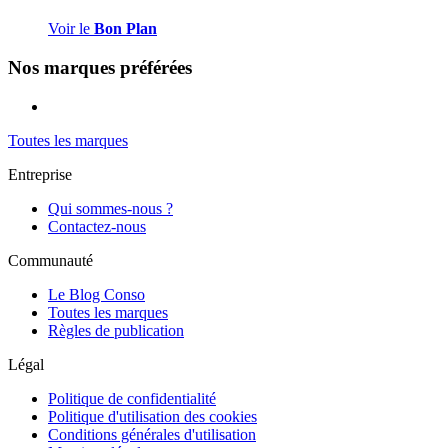
Voir le
Bon Plan
Nos marques préférées
Toutes les marques
Entreprise
Qui sommes-nous ?
Contactez-nous
Communauté
Le Blog Conso
Toutes les marques
Règles de publication
Légal
Politique de confidentialité
Politique d'utilisation des cookies
Conditions générales d'utilisation