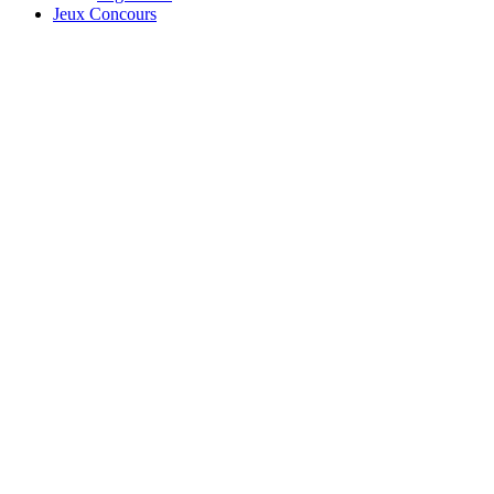
Jeux Concours