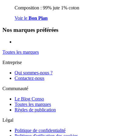
Composition : 99% jute 1% coton
Voir le
Bon Plan
Nos marques préférées
Toutes les marques
Entreprise
Qui sommes-nous ?
Contactez-nous
Communauté
Le Blog Conso
Toutes les marques
Règles de publication
Légal
Politique de confidentialité
Politique d'utilisation des cookies