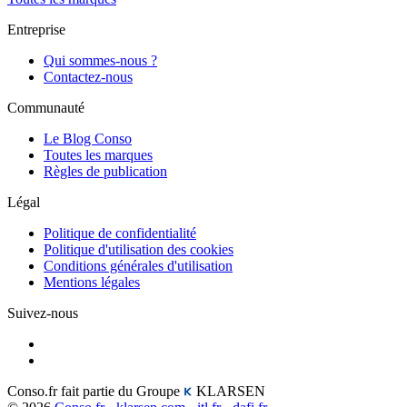
Entreprise
Qui sommes-nous ?
Contactez-nous
Communauté
Le Blog Conso
Toutes les marques
Règles de publication
Légal
Politique de confidentialité
Politique d'utilisation des cookies
Conditions générales d'utilisation
Mentions légales
Suivez-nous
Conso.fr fait partie du Groupe
KLARSEN