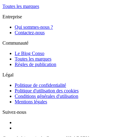
Toutes les marques
Entreprise
Qui sommes-nous ?
Contactez-nous
Communauté
Le Blog Conso
Toutes les marques
Règles de publication
Légal
Politique de confidentialité
Politique d'utilisation des cookies
Conditions générales d'utilisation
Mentions légales
Suivez-nous