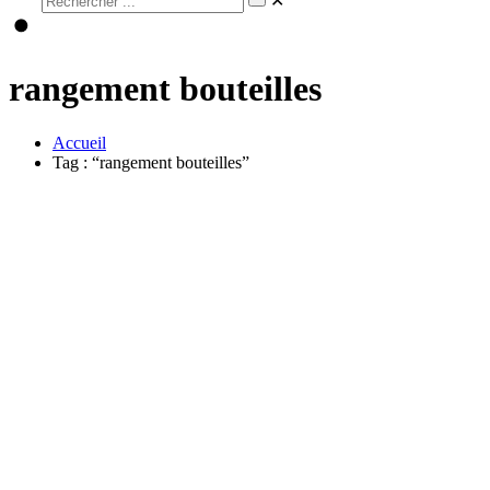
✕
rangement bouteilles
Accueil
Tag : “rangement bouteilles”