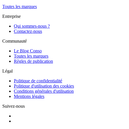
Toutes les marques
Entreprise
Qui sommes-nous ?
Contactez-nous
Communauté
Le Blog Conso
Toutes les marques
Règles de publication
Légal
Politique de confidentialité
Politique d'utilisation des cookies
Conditions générales d'utilisation
Mentions légales
Suivez-nous