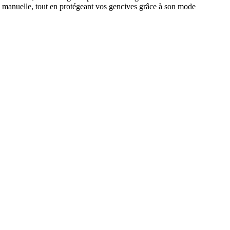
e manuelle, tout en protégeant vos gencives grâce à son mode