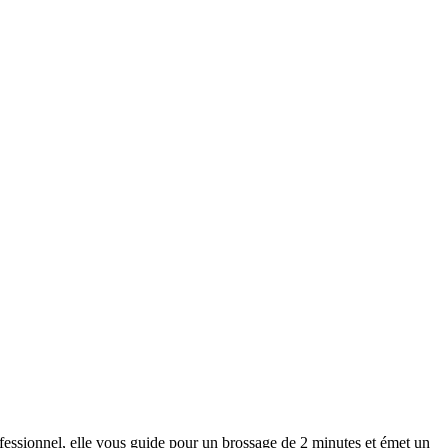
fessionnel, elle vous guide pour un brossage de 2 minutes et émet un