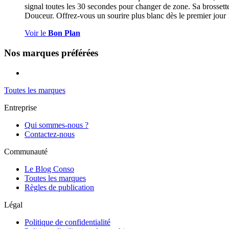
signal toutes les 30 secondes pour changer de zone. Sa brosset
Douceur. Offrez-vous un sourire plus blanc dès le premier jour 
Voir le
Bon Plan
Nos marques préférées
Toutes les marques
Entreprise
Qui sommes-nous ?
Contactez-nous
Communauté
Le Blog Conso
Toutes les marques
Règles de publication
Légal
Politique de confidentialité