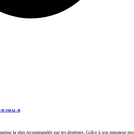
UR ORAL-B
 marque la plus recommandée par les dentistes. Grâce à son minuteur pro