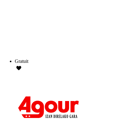
Gratuit