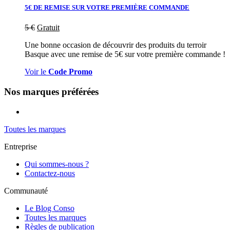
5€ DE REMISE SUR VOTRE PREMIÈRE COMMANDE
5
€
Gratuit
Une bonne occasion de découvrir des produits du terroir
Basque avec une remise de 5€ sur votre première commande !
Voir le
Code Promo
Nos marques préférées
Toutes les marques
Entreprise
Qui sommes-nous ?
Contactez-nous
Communauté
Le Blog Conso
Toutes les marques
Règles de publication