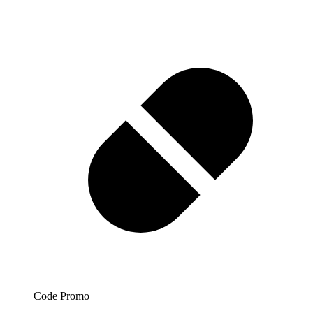
Code Promo