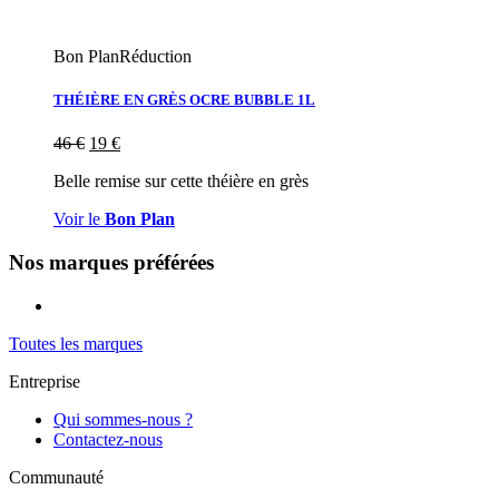
Bon Plan
Réduction
THÉIÈRE EN GRÈS OCRE BUBBLE 1L
46
€
19
€
Belle remise sur cette théière en grès
Voir le
Bon Plan
Nos marques préférées
Toutes les marques
Entreprise
Qui sommes-nous ?
Contactez-nous
Communauté