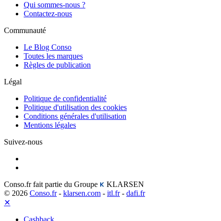
Qui sommes-nous ?
Contactez-nous
Communauté
Le Blog Conso
Toutes les marques
Règles de publication
Légal
Politique de confidentialité
Politique d'utilisation des cookies
Conditions générales d'utilisation
Mentions légales
Suivez-nous
Conso.fr fait partie du Groupe
KLARSEN
© 2026
Conso.fr
-
klarsen.com
-
itl.fr
-
dafi.fr
✕
Cashback