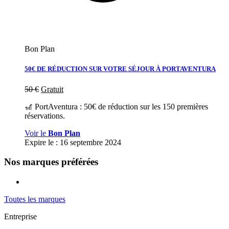
Bon Plan
50€ DE RÉDUCTION SUR VOTRE SÉJOUR À PORTAVENTURA
50
€
Gratuit
🎢 PortAventura : 50€ de réduction sur les 150 premières
réservations.
Voir le
Bon Plan
Expire le :
16 septembre 2024
Nos marques préférées
Toutes les marques
Entreprise