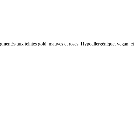
igmentés aux teintes gold, mauves et roses. Hypoallergénique, vegan, et