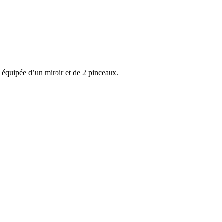
 équipée d’un miroir et de 2 pinceaux.