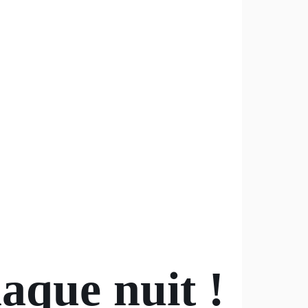
aque nuit !