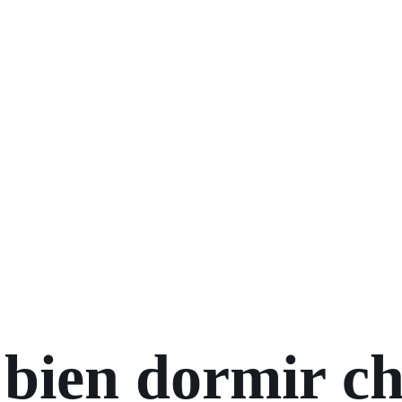
 bien dormir ch