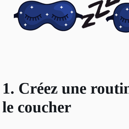
1. Créez une routi
le coucher