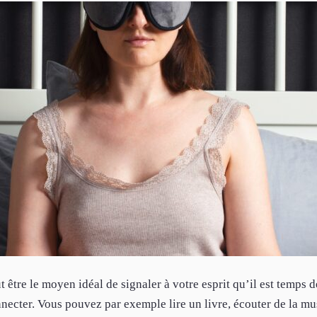
t être le moyen idéal de signaler à votre esprit qu’il est temps d
necter. Vous pouvez par exemple lire un livre, écouter de la m