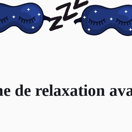
ne de relaxation av