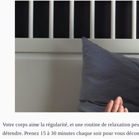
Votre corps aime la régularité, et une routine de relaxation peu
détendre. Prenez 15 à 30 minutes chaque soir pour vous décon