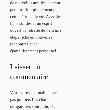
de nouvelles amitiés, chacun
peut profiter pleinement de
cette période de vie. Avec des
liens solides et un esprit
ouvert, la retraite devient une
étape riche en nouvelles
rencontres et en
épanouissement personnel.
Laisser un
commentaire
Votre adresse e-mail ne sera
pas publiée.
Les champs
obligatoires sont indiqués