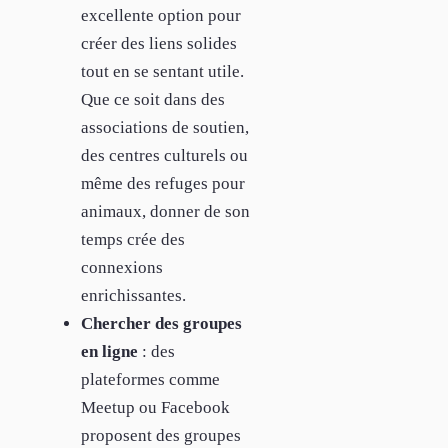
excellente option pour
créer des liens solides
tout en se sentant utile.
Que ce soit dans des
associations de soutien,
des centres culturels ou
même des refuges pour
animaux, donner de son
temps crée des
connexions
enrichissantes.
Chercher des groupes
en ligne
: des
plateformes comme
Meetup ou Facebook
proposent des groupes