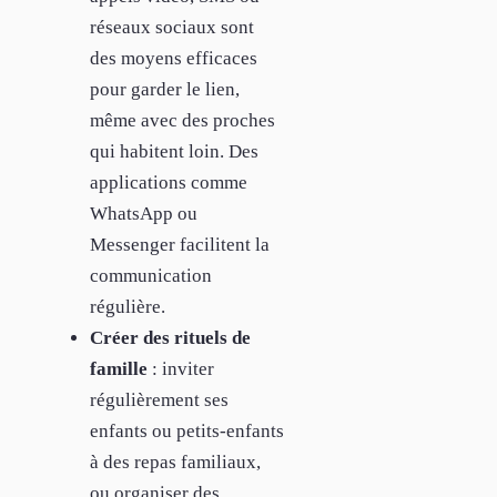
réseaux sociaux sont
des moyens efficaces
pour garder le lien,
même avec des proches
qui habitent loin. Des
applications comme
WhatsApp ou
Messenger facilitent la
communication
régulière.
Créer des rituels de
famille
: inviter
régulièrement ses
enfants ou petits-enfants
à des repas familiaux,
ou organiser des