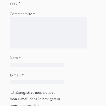
avec
*
Commentaire
*
Nom
*
E-mail
*
Enregistrer mon nom et
mon e-mail dans le navigateur
pour mon prochain