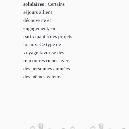
solidaires
: Certains
séjours allient
découverte et
engagement, en
participant à des projets
locaux. Ce type de
voyage favorise des
rencontres riches avec
des personnes animées
des mêmes valeurs.