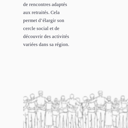
de rencontres adaptés
aux retraités. Cela
permet d’élargir son
cercle social et de
découvrir des activités
variées dans sa région.