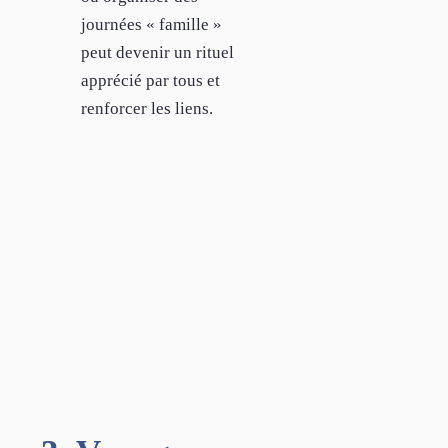
journées « famille »
peut devenir un rituel
apprécié par tous et
renforcer les liens.