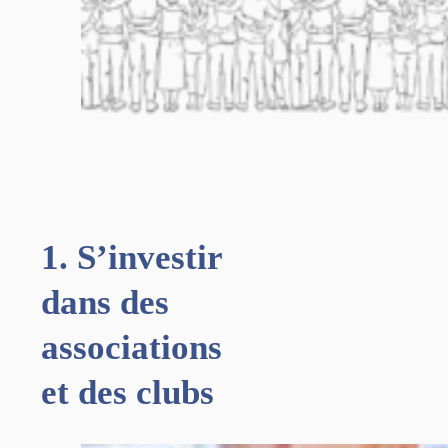
1. S’investir
dans des
associations
et des clubs