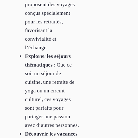
proposent des voyages
conçus spécialement
pour les retraités,
favorisant la
convivialité et
l’échange.
Explorer les séjours
thématiques
: Que ce
soit un séjour de
cuisine, une retraite de
yoga ou un circuit
culturel, ces voyages
sont parfaits pour
partager une passion
avec d’autres personnes.
Découvrir les vacances