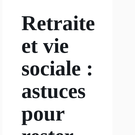
Retraite
et vie
sociale :
astuces
pour