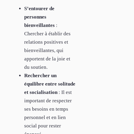
S’entourer de
personnes
bienveillantes
:
Chercher à établir des
relations positives et
bienveillantes, qui
apportent de la joie et
du soutien.
Rechercher un
équilibre entre solitude
et socialisation
: Il est
important de respecter
ses besoins en temps
personnel et en lien
social pour rester