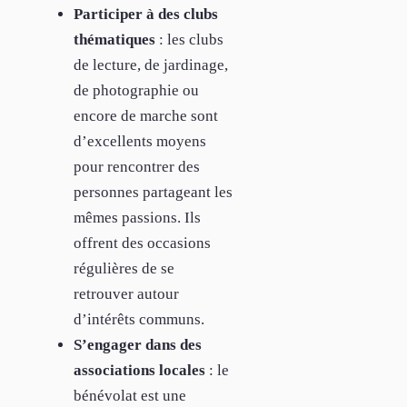
Participer à des clubs
thématiques
: les clubs
de lecture, de jardinage,
de photographie ou
encore de marche sont
d’excellents moyens
pour rencontrer des
personnes partageant les
mêmes passions. Ils
offrent des occasions
régulières de se
retrouver autour
d’intérêts communs.
S’engager dans des
associations locales
: le
bénévolat est une