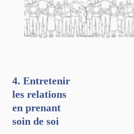
4. Entretenir
les relations
en prenant
soin de soi