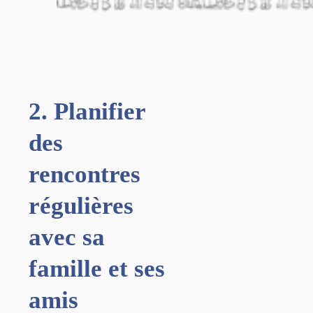
2. Planifier
des
rencontres
régulières
avec sa
famille et ses
amis