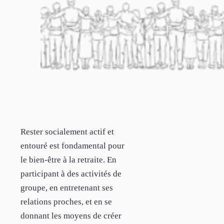
Rester socialement actif et
entouré est fondamental pour
le bien-être à la retraite. En
participant à des activités de
groupe, en entretenant ses
relations proches, et en se
donnant les moyens de créer