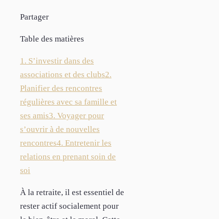
Partager
Table des matières
1. S’investir dans des
associations et des clubs
2.
Planifier des rencontres
régulières avec sa famille et
ses amis
3. Voyager pour
s’ouvrir à de nouvelles
rencontres
4. Entretenir les
relations en prenant soin de
soi
À la retraite, il est essentiel de
rester actif socialement pour