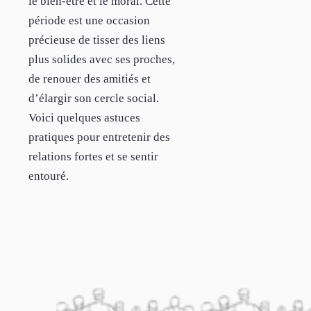
le bien-être et le moral. Cette
période est une occasion
précieuse de tisser des liens
plus solides avec ses proches,
de renouer des amitiés et
d’élargir son cercle social.
Voici quelques astuces
pratiques pour entretenir des
relations fortes et se sentir
entouré.