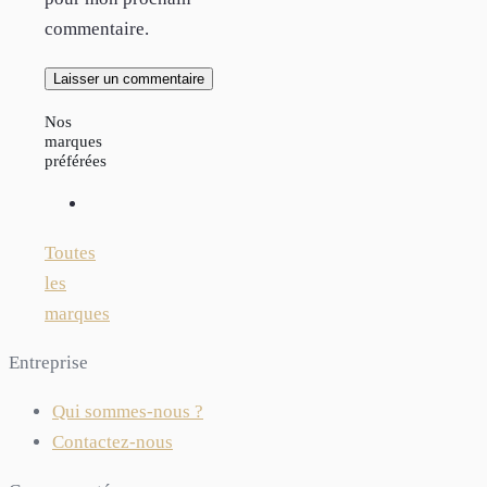
commentaire.
Nos
marques
préférées
Toutes
les
marques
Entreprise
Qui sommes-nous ?
Contactez-nous