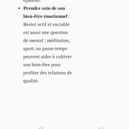
épanoui.
Prendre soin de son
bien-être émotionnel
:
Rester actif et sociable
est aussi une question
de mental ; méditation,
sport, ou passe-temps
peuvent aider à cultiver
son bien-être pour
profiter des relations de
qualité.