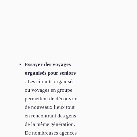
Essayer des voyages
organisés pour seniors
: Les circuits organisés
ou voyages en groupe
permettent de découvrir
de nouveaux lieux tout
en rencontrant des gens
de la même génération.
De nombreuses agences