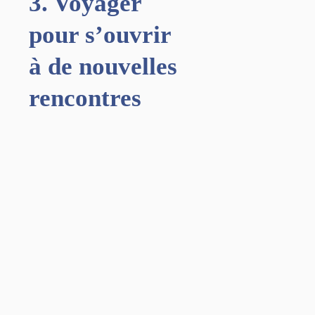
3. Voyager
pour s’ouvrir
à de nouvelles
rencontres