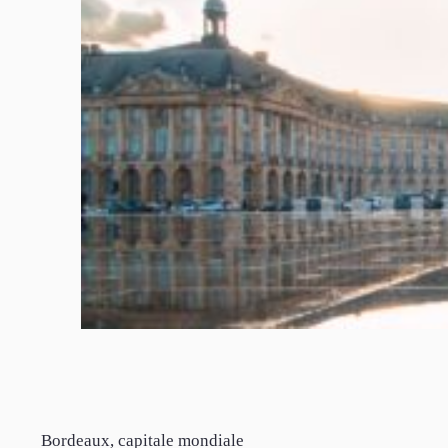
Bordeaux, capitale mondiale