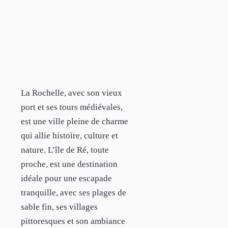
La Rochelle, avec son vieux
port et ses tours médiévales,
est une ville pleine de charme
qui allie histoire, culture et
nature. L’île de Ré, toute
proche, est une destination
idéale pour une escapade
tranquille, avec ses plages de
sable fin, ses villages
pittoresques et son ambiance