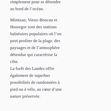
simplement pour se détendre
au bord de l’océan.
Mimizan, Vieux-Boucau et
Hossegor sont des stations
balnéaires populaires où l’on
peut profiter de la plage, des
paysages et de l’atmosphère
détendue qui caractérise la
côte.
La forêt des Landes offre
également de superbes
possibilités de randonnées à
pied ou à vélo, au cœur d’une
nature préservée.