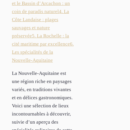
et le Bassin d’Arcachon : un
coin de paradis naturel
4. La
Côte Landaise : plages
sauvages et nature
préservée
5. La Rochelle : la
cité maritime par excellence
6.
Les spécialités de la
Nouvelle-Aquitaine
La Nouvelle-Aquitaine est
une région riche en paysages
variés, en traditions vivantes
et en délices gastronomiques.
Voici une sélection de lieux
incontournables à découvrir,
suivie d’un aperçu des