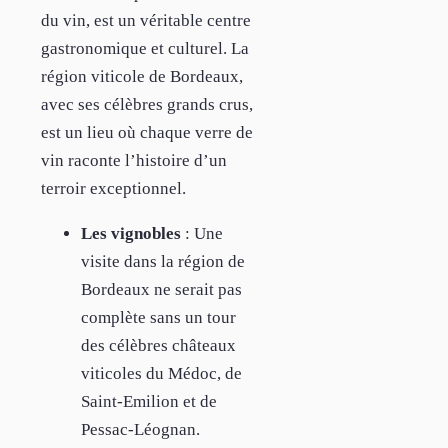
du vin, est un véritable centre
gastronomique et culturel. La
région viticole de Bordeaux,
avec ses célèbres grands crus,
est un lieu où chaque verre de
vin raconte l’histoire d’un
terroir exceptionnel.
Les vignobles
: Une
visite dans la région de
Bordeaux ne serait pas
complète sans un tour
des célèbres châteaux
viticoles du Médoc, de
Saint-Emilion et de
Pessac-Léognan.