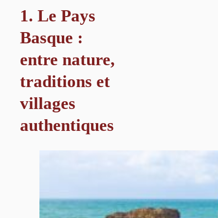
1. Le Pays
Basque :
entre nature,
traditions et
villages
authentiques