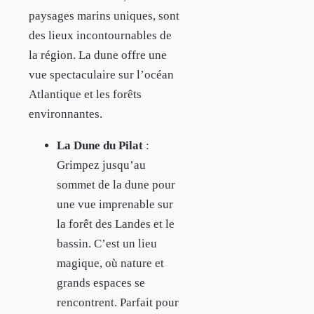
paysages marins uniques, sont
des lieux incontournables de
la région. La dune offre une
vue spectaculaire sur l’océan
Atlantique et les forêts
environnantes.
La Dune du Pilat
:
Grimpez jusqu’au
sommet de la dune pour
une vue imprenable sur
la forêt des Landes et le
bassin. C’est un lieu
magique, où nature et
grands espaces se
rencontrent. Parfait pour