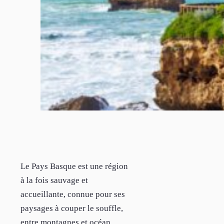
Le Pays Basque est une région
à la fois sauvage et
accueillante, connue pour ses
paysages à couper le souffle,
entre montagnes et océan.