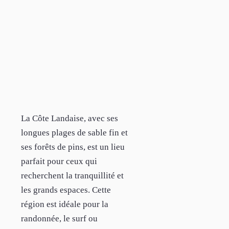
La Côte Landaise, avec ses
longues plages de sable fin et
ses forêts de pins, est un lieu
parfait pour ceux qui
recherchent la tranquillité et
les grands espaces. Cette
région est idéale pour la
randonnée, le surf ou