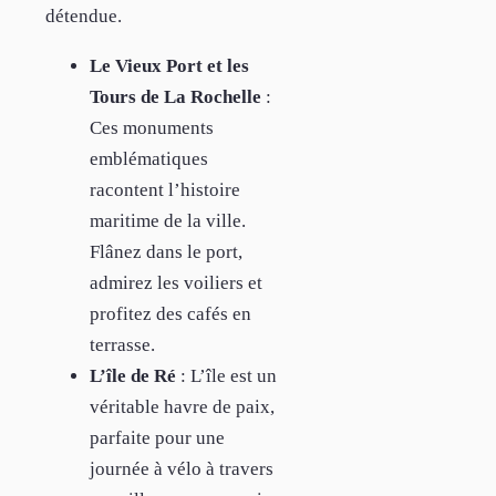
détendue.
Le Vieux Port et les
Tours de La Rochelle
:
Ces monuments
emblématiques
racontent l’histoire
maritime de la ville.
Flânez dans le port,
admirez les voiliers et
profitez des cafés en
terrasse.
L’île de Ré
: L’île est un
véritable havre de paix,
parfaite pour une
journée à vélo à travers