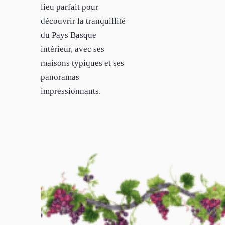
lieu parfait pour
découvrir la tranquillité
du Pays Basque
intérieur, avec ses
maisons typiques et ses
panoramas
impressionnants.