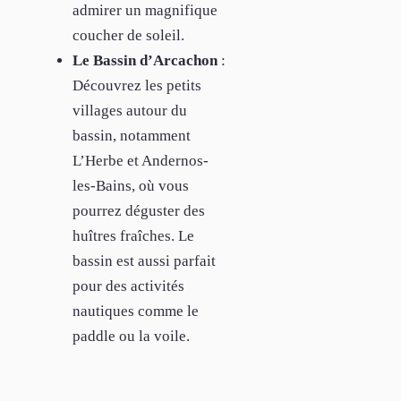
admirer un magnifique
coucher de soleil.
Le Bassin d’Arcachon
:
Découvrez les petits
villages autour du
bassin, notamment
L’Herbe et Andernos-
les-Bains, où vous
pourrez déguster des
huîtres fraîches. Le
bassin est aussi parfait
pour des activités
nautiques comme le
paddle ou la voile.