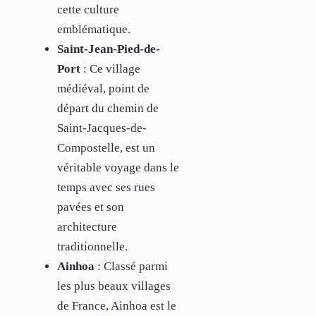
cette culture
emblématique.
Saint-Jean-Pied-de-
Port
: Ce village
médiéval, point de
départ du chemin de
Saint-Jacques-de-
Compostelle, est un
véritable voyage dans le
temps avec ses rues
pavées et son
architecture
traditionnelle.
Ainhoa
: Classé parmi
les plus beaux villages
de France, Ainhoa est le