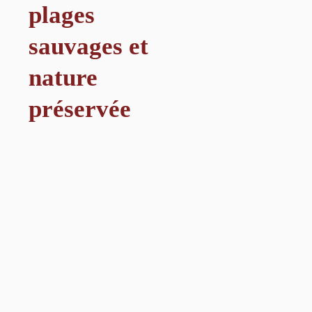
plages
sauvages et
nature
préservée