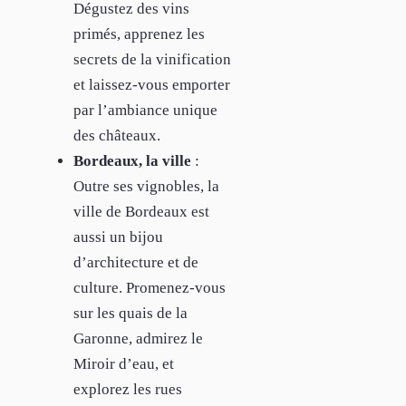
Dégustez des vins
primés, apprenez les
secrets de la vinification
et laissez-vous emporter
par l’ambiance unique
des châteaux.
Bordeaux, la ville
:
Outre ses vignobles, la
ville de Bordeaux est
aussi un bijou
d’architecture et de
culture. Promenez-vous
sur les quais de la
Garonne, admirez le
Miroir d’eau, et
explorez les rues