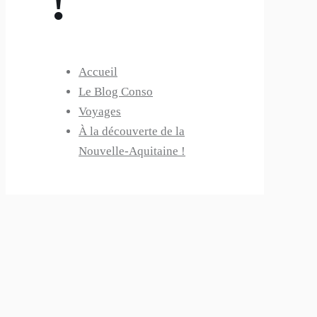
!
Accueil
Le Blog Conso
Voyages
À la découverte de la
Nouvelle-Aquitaine !