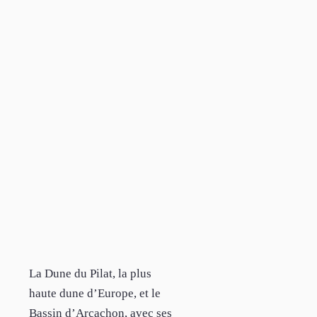
La Dune du Pilat, la plus
haute dune d’Europe, et le
Bassin d’Arcachon, avec ses