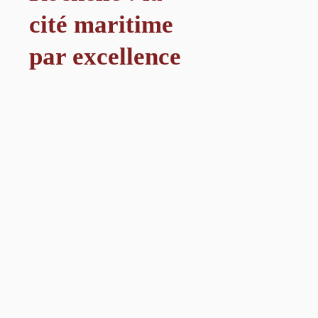
cité maritime
par excellence