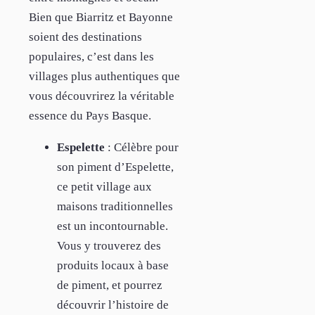
Bien que Biarritz et Bayonne
soient des destinations
populaires, c’est dans les
villages plus authentiques que
vous découvrirez la véritable
essence du Pays Basque.
Espelette
: Célèbre pour
son piment d’Espelette,
ce petit village aux
maisons traditionnelles
est un incontournable.
Vous y trouverez des
produits locaux à base
de piment, et pourrez
découvrir l’histoire de