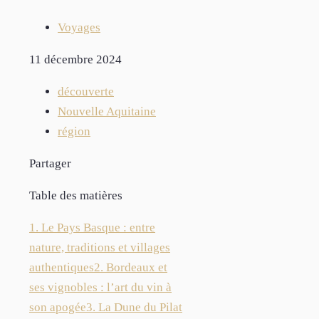
Voyages
11 décembre 2024
découverte
Nouvelle Aquitaine
région
Partager
Table des matières
1. Le Pays Basque : entre
nature, traditions et villages
authentiques
2. Bordeaux et
ses vignobles : l’art du vin à
son apogée
3. La Dune du Pilat