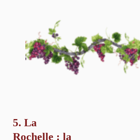
5. La
Rochelle : la