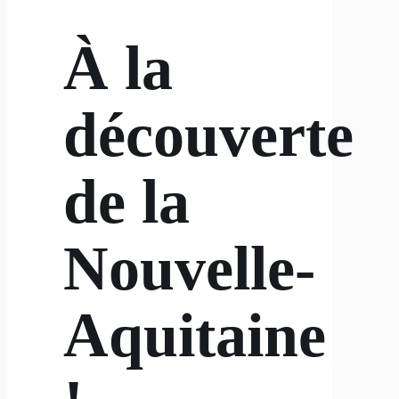
À la
découverte
de la
Nouvelle-
Aquitaine