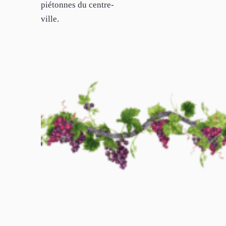
piétonnes du centre-
ville.