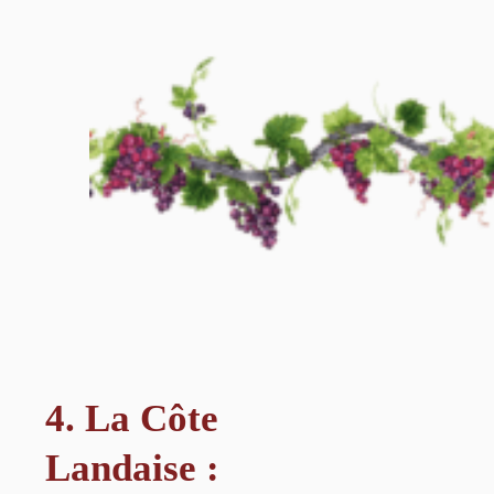
4. La Côte
Landaise :