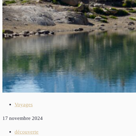
Voyages
17 novembre 2024
découverte