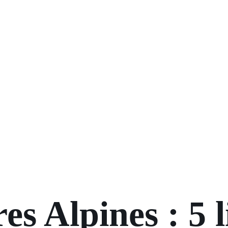
es Alpines : 5 l