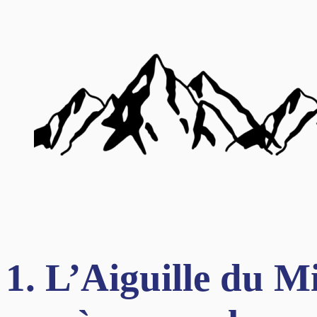
1. L’Aiguille du 