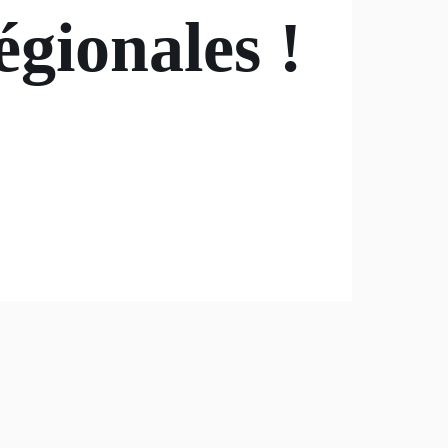
égionales !