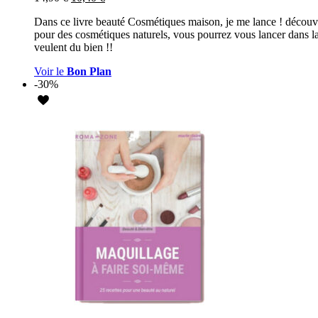
Dans ce livre beauté Cosmétiques maison, je me lance ! découvr
pour des cosmétiques naturels, vous pourrez vous lancer dans la
veulent du bien !!
Voir le
Bon Plan
-30%