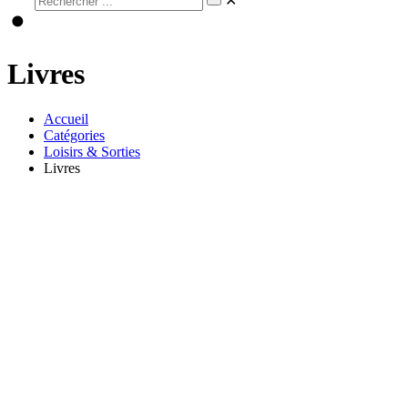
✕
Livres
Accueil
Catégories
Loisirs & Sorties
Livres