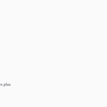
es plus