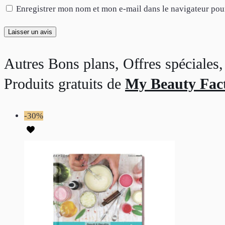
Enregistrer mon nom et mon e-mail dans le navigateur po
Autres Bons plans, Offres spéciale
Produits gratuits de
My Beauty Fac
-30%