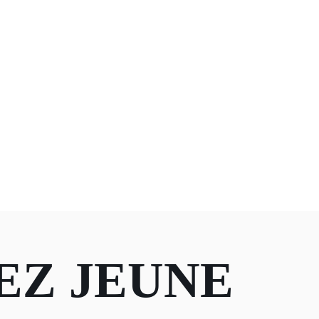
EZ JEUNE