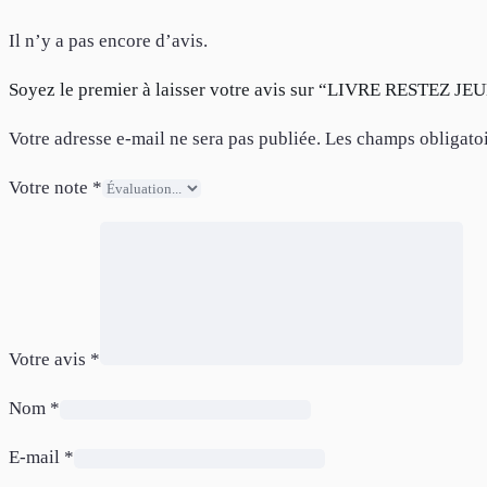
Il n’y a pas encore d’avis.
Soyez le premier à laisser votre avis sur “LIVRE RESTEZ JE
Votre adresse e-mail ne sera pas publiée.
Les champs obligatoi
Votre note
*
Votre avis
*
Nom
*
E-mail
*