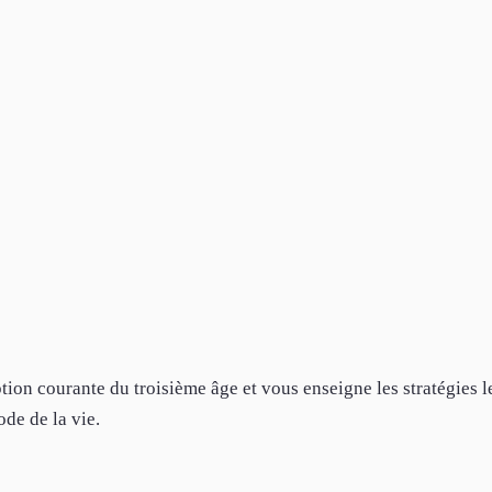
tion courante du troisième âge et vous enseigne les stratégies l
ode de la vie.