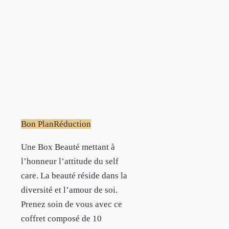
Bon Plan
Réduction
Une Box Beauté mettant à
l’honneur l’attitude du self
care. La beauté réside dans la
diversité et l’amour de soi.
Prenez soin de vous avec ce
coffret composé de 10