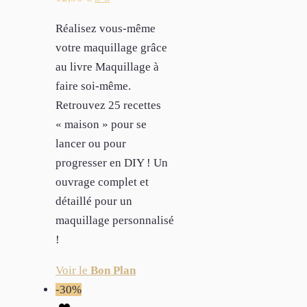
Réalisez vous-même
votre maquillage grâce
au livre Maquillage à
faire soi-même.
Retrouvez 25 recettes
« maison » pour se
lancer ou pour
progresser en DIY ! Un
ouvrage complet et
détaillé pour un
maquillage personnalisé
!
Voir le
Bon Plan
-30%