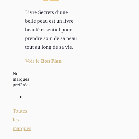
Livre Secrets d’une
belle peau est un livre
beauté essentiel pour
prendre soin de sa peau
tout au long de sa vie.
Voir le
Bon Plan
Nos
marques
préférées
Toutes
les
marques