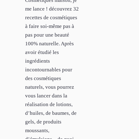
Cosmétiques maison, je
me lance ! découvrez 32
recettes de cosmétiques
à faire soi-même pas à
pas pour une beauté
100% naturelle. Après
avoir étudié les
ingrédients
incontournables pour
des cosmétiques
naturels, vous pourrez
vous lancer dans la
réalisation de lotions,
d’huiles, de baumes, de
gels, de produits
moussants,