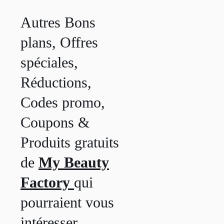
Autres Bons
plans, Offres
spéciales,
Réductions,
Codes promo,
Coupons &
Produits gratuits
de
My Beauty
Factory
qui
pourraient vous
intéresser