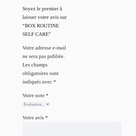
Soyez le premier à
laisser votre avis sur
“BOX ROUTINE
SELF CARE”
Votre adresse e-mail
ne sera pas publiée.
Les champs
obligatoires sont
indiqués avec
*
Votre note
*
Votre avis
*