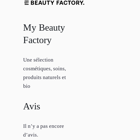
My Beauty
Factory
Une sélection
cosmétiques, soins,
produits naturels et
bio
Avis
Il n’y a pas encore
d’avis.