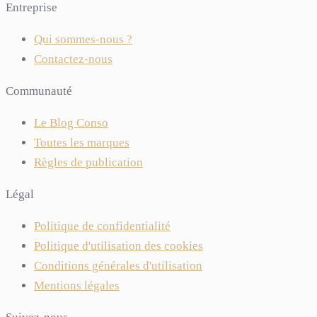
Entreprise
Qui sommes-nous ?
Contactez-nous
Communauté
Le Blog Conso
Toutes les marques
Règles de publication
Légal
Politique de confidentialité
Politique d'utilisation des cookies
Conditions générales d'utilisation
Mentions légales