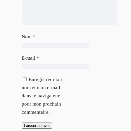
Nom
*
E-mail
*
Enregistrer mon
nom et mon e-mail
dans le navigateur
pour mon prochain
commentaire.