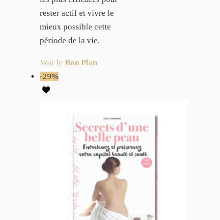
rester actif et vivre le
mieux possible cette
période de la vie.
Voir le
Bon Plan
-29%