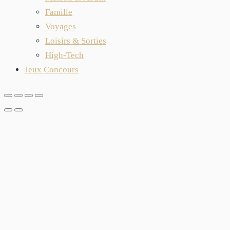
Famille
Voyages
Loisirs & Sorties
High-Tech
Jeux Concours