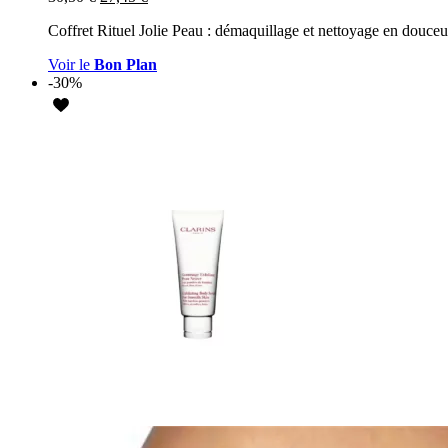
Coffret Rituel Jolie Peau : démaquillage et nettoyage en douceu
Voir le
Bon Plan
-30%