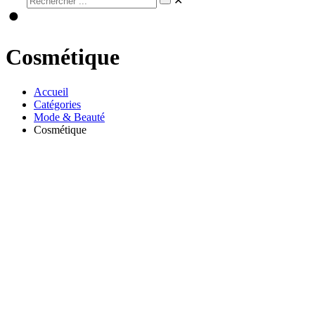
✕
Cosmétique
Accueil
Catégories
Mode & Beauté
Cosmétique