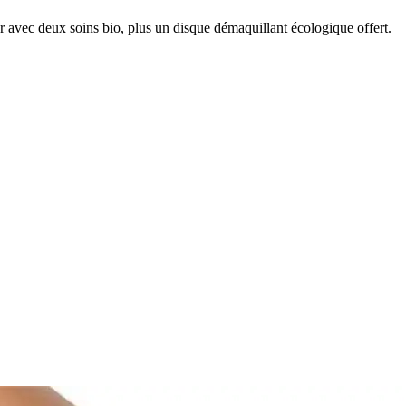
r avec deux soins bio, plus un disque démaquillant écologique offert.