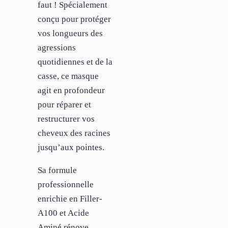
faut ! Spécialement
conçu pour protéger
vos longueurs des
agressions
quotidiennes et de la
casse, ce masque
agit en profondeur
pour réparer et
restructurer vos
cheveux des racines
jusqu’aux pointes.
Sa formule
professionnelle
enrichie en Filler-
A100 et Acide
Aminé rénove