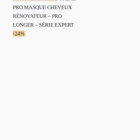
PRO MASQUE CHEVEUX
RÉNOVATEUR – PRO
LONGER – SÉRIE EXPERT
-24%