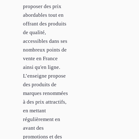
proposer des prix
abordables tout en
offrant des produits
de qualité,
accessibles dans ses
nombreux points de
vente en France
ainsi qu'en ligne.
L’enseigne propose
des produits de
marques renommées
à des prix attractifs,
en mettant
régulièrement en
avant des
promotions et des