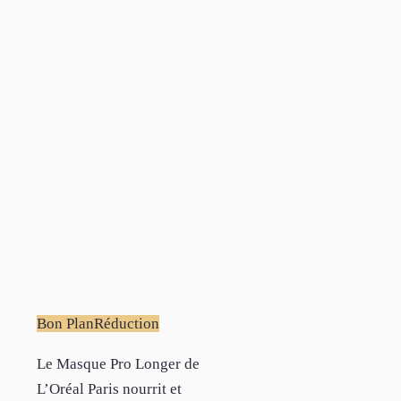
Bon Plan
Réduction
Le Masque Pro Longer de
L’Oréal Paris nourrit et