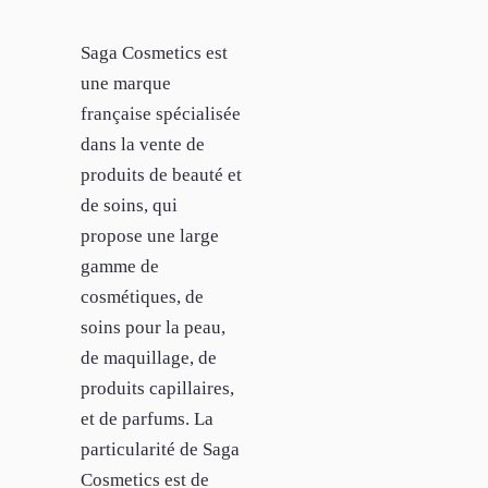
Saga Cosmetics est
une marque
française spécialisée
dans la vente de
produits de beauté et
de soins, qui
propose une large
gamme de
cosmétiques, de
soins pour la peau,
de maquillage, de
produits capillaires,
et de parfums. La
particularité de Saga
Cosmetics est de