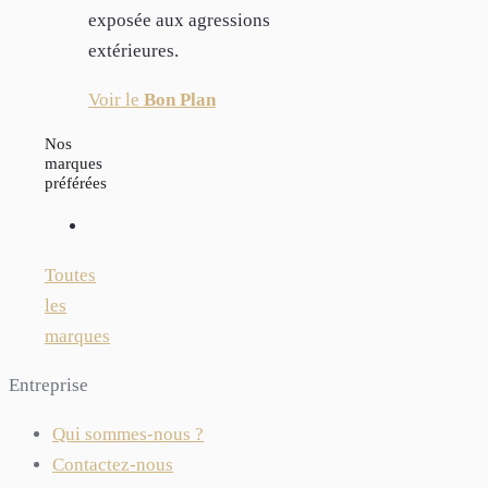
exposée aux agressions
extérieures.
Voir le
Bon Plan
Nos
marques
préférées
Toutes
les
marques
Entreprise
Qui sommes-nous ?
Contactez-nous