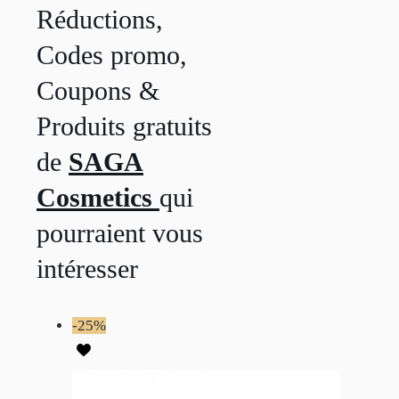
Réductions,
Codes promo,
Coupons &
Produits gratuits
de
SAGA
Cosmetics
qui
pourraient vous
intéresser
-25%