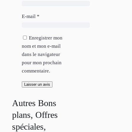
E-mail
*
Enregistrer mon
nom et mon e-mail
dans le navigateur
pour mon prochain
commentaire.
Autres Bons
plans, Offres
spéciales,