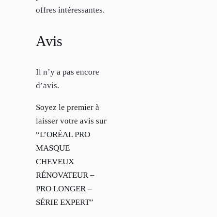
offres intéressantes.
Avis
Il n’y a pas encore
d’avis.
Soyez le premier à
laisser votre avis sur
“L’ORÉAL PRO
MASQUE
CHEVEUX
RÉNOVATEUR –
PRO LONGER –
SÉRIE EXPERT”