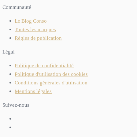
Communauté
Le Blog Conso
Toutes les marques
Règles de publication
Légal
Politique de confidentialité
Politique d'utilisation des cookies
Conditions générales d'utilisation
Mentions légales
Suivez-nous