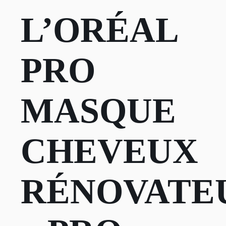
L’ORÉAL
PRO
MASQUE
CHEVEUX
RÉNOVATE