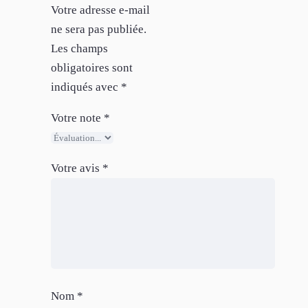
Votre adresse e-mail
ne sera pas publiée.
Les champs
obligatoires sont
indiqués avec
*
Votre note
*
Votre avis
*
Nom
*