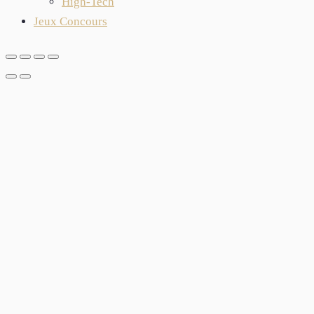
High-Tech
Jeux Concours