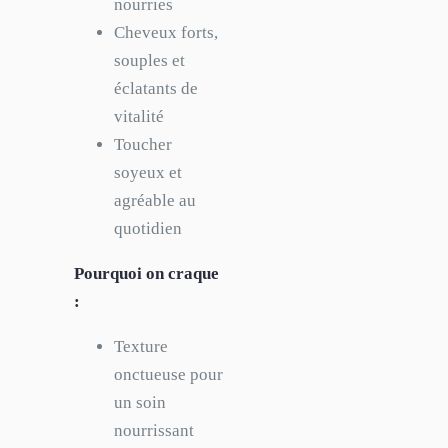
nourries
Cheveux forts,
souples et
éclatants de
vitalité
Toucher
soyeux et
agréable au
quotidien
Pourquoi on craque
:
Texture
onctueuse pour
un soin
nourrissant