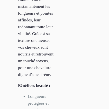
instantanément les
longueurs et pointes
affinées, leur
redonnant toute leur
vitalité. Grâce à sa
texture onctueuse,
vos cheveux sont
nourris et retrouvent
un touché soyeux,
pour une chevelure
digne d’une sirène.
Bénéfices beauté :
Longueurs
protégées et