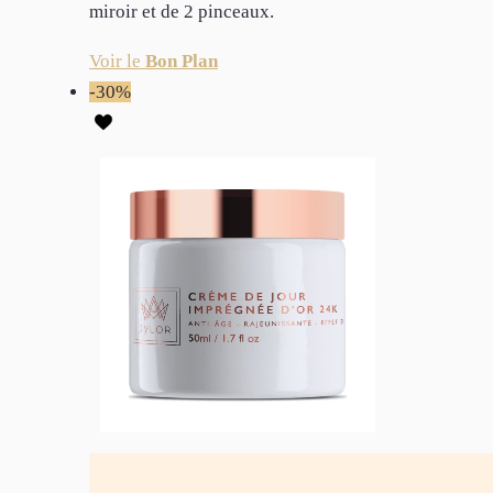
miroir et de 2 pinceaux.
Voir le
Bon Plan
-30%