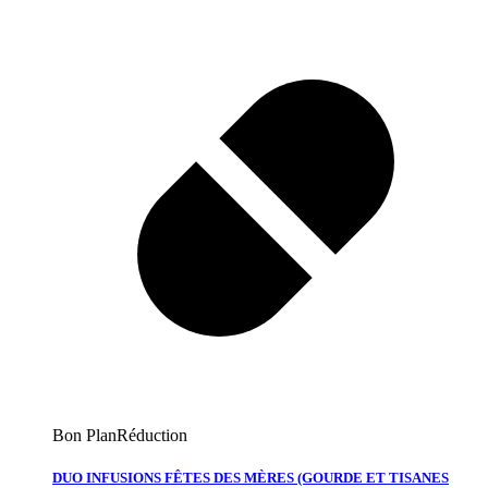
Bon Plan
Réduction
DUO INFUSIONS FÊTES DES MÈRES (GOURDE ET TISANES