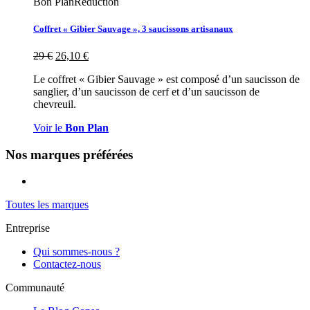
Bon Plan
Réduction
Coffret « Gibier Sauvage », 3 saucissons artisanaux
29
€
26,10
€
Le coffret « Gibier Sauvage » est composé d’un saucisson de
sanglier, d’un saucisson de cerf et d’un saucisson de
chevreuil.
Voir le
Bon Plan
Nos marques préférées
Toutes les marques
Entreprise
Qui sommes-nous ?
Contactez-nous
Communauté