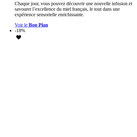
Chaque jour, vous pouvez découvrir une nouvelle infusion et
savourer l’excellence du miel français, le tout dans une
expérience sensorielle enrichissante.
Voir le
Bon Plan
-18%