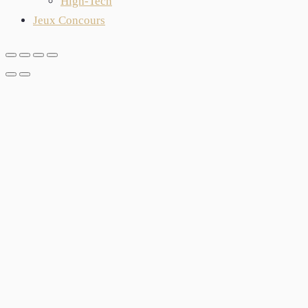
High-Tech
Jeux Concours