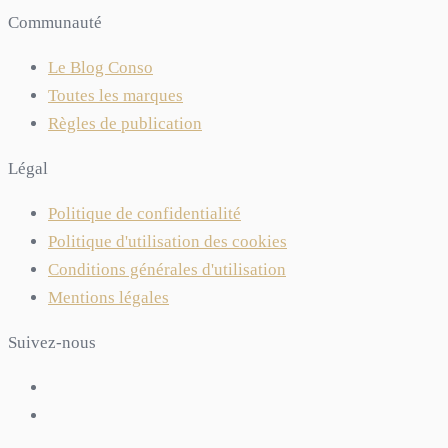
Communauté
Le Blog Conso
Toutes les marques
Règles de publication
Légal
Politique de confidentialité
Politique d'utilisation des cookies
Conditions générales d'utilisation
Mentions légales
Suivez-nous