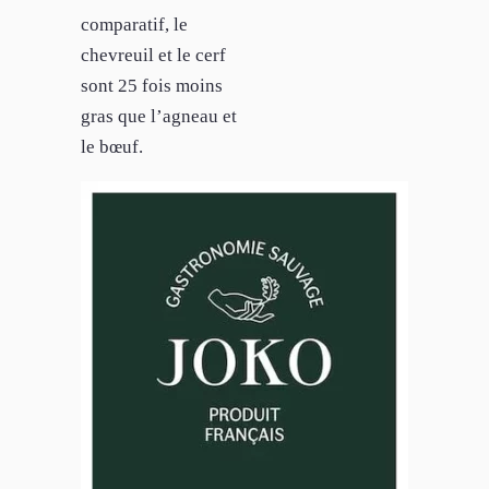
comparatif, le
chevreuil et le cerf
sont 25 fois moins
gras que l’agneau et
le bœuf.