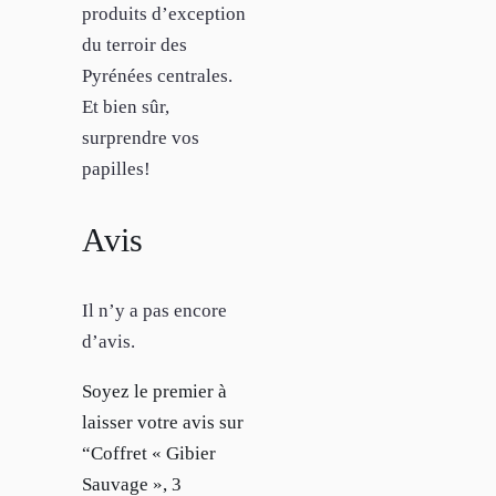
produits d’exception
du terroir des
Pyrénées centrales.
Et bien sûr,
surprendre vos
papilles!
Avis
Il n’y a pas encore
d’avis.
Soyez le premier à
laisser votre avis sur
“Coffret « Gibier
Sauvage », 3