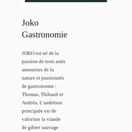
Joko
Gastronomie
JOKO est né de la
passion de trois amis
amoureux de la
nature et passionnés
de gastronomie :
Thomas, Thibault et
Andréa. L’ambition
principale est de
valoriser la viande
de gibier sauvage