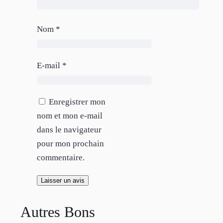
Nom
*
E-mail
*
Enregistrer mon
nom et mon e-mail
dans le navigateur
pour mon prochain
commentaire.
Autres Bons