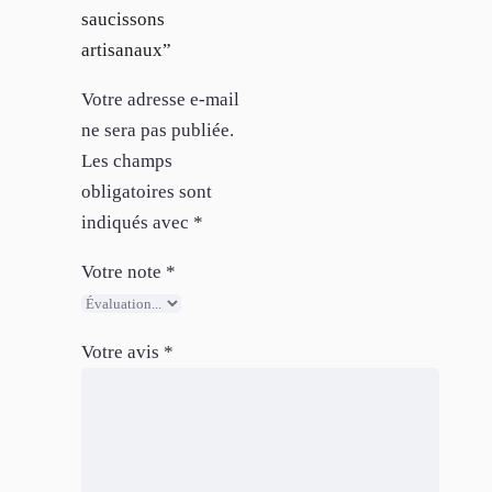
saucissons
artisanaux”
Votre adresse e-mail
ne sera pas publiée.
Les champs
obligatoires sont
indiqués avec
*
Votre note
*
Votre avis
*