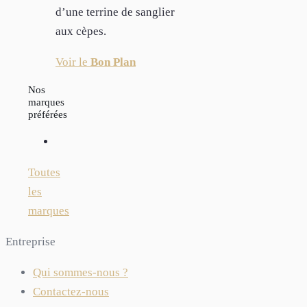
d’une terrine de sanglier
aux cèpes.
Voir le
Bon Plan
Nos
marques
préférées
Toutes
les
marques
Entreprise
Qui sommes-nous ?
Contactez-nous