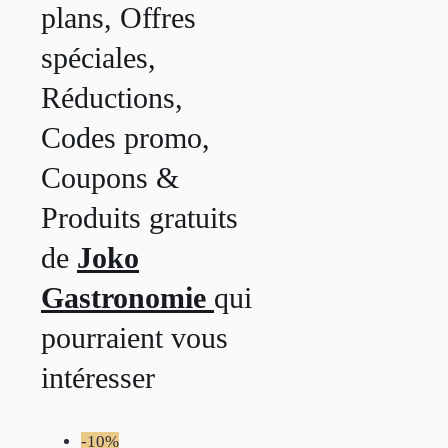
plans, Offres
spéciales,
Réductions,
Codes promo,
Coupons &
Produits gratuits
de
Joko
Gastronomie
qui
pourraient vous
intéresser
-10%