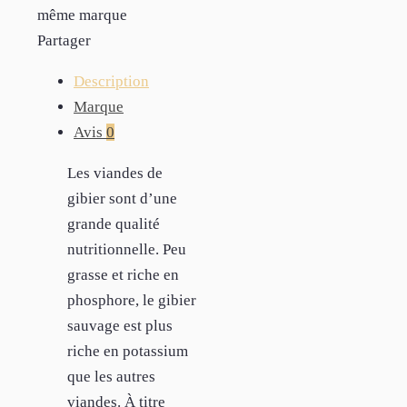
même marque
Partager
Description
Marque
Avis
0
Les viandes de
gibier sont d’une
grande qualité
nutritionnelle. Peu
grasse et riche en
phosphore, le gibier
sauvage est plus
riche en potassium
que les autres
viandes. À titre