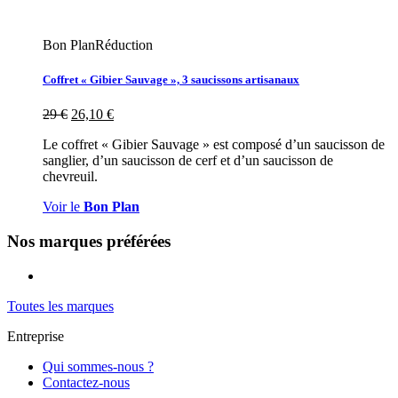
Bon Plan
Réduction
Coffret « Gibier Sauvage », 3 saucissons artisanaux
29
€
26,10
€
Le coffret « Gibier Sauvage » est composé d’un saucisson de
sanglier, d’un saucisson de cerf et d’un saucisson de
chevreuil.
Voir le
Bon Plan
Nos marques préférées
Toutes les marques
Entreprise
Qui sommes-nous ?
Contactez-nous