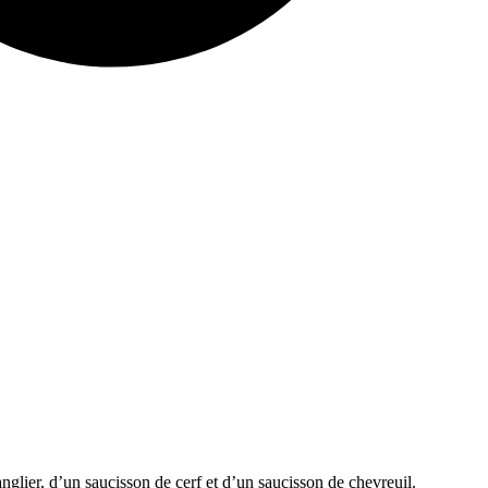
glier, d’un saucisson de cerf et d’un saucisson de chevreuil.