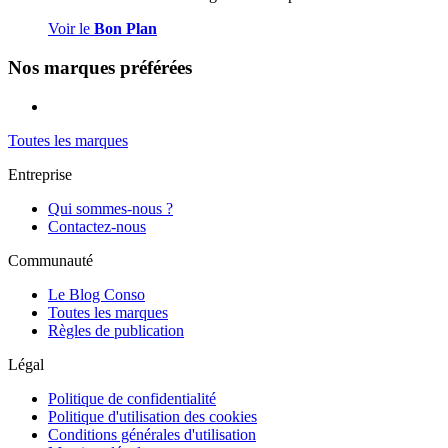
Voir le
Bon Plan
Nos marques préférées
Toutes les marques
Entreprise
Qui sommes-nous ?
Contactez-nous
Communauté
Le Blog Conso
Toutes les marques
Règles de publication
Légal
Politique de confidentialité
Politique d'utilisation des cookies
Conditions générales d'utilisation