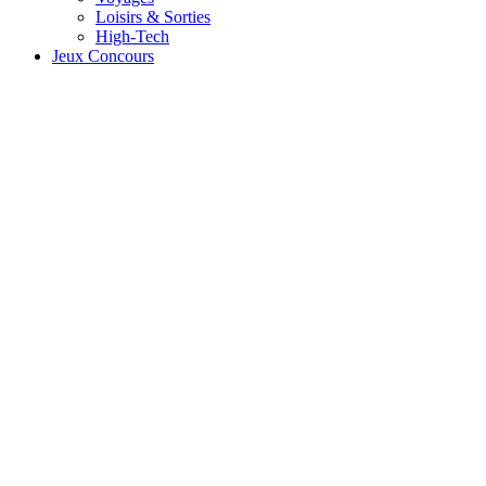
Loisirs & Sorties
High-Tech
Jeux Concours