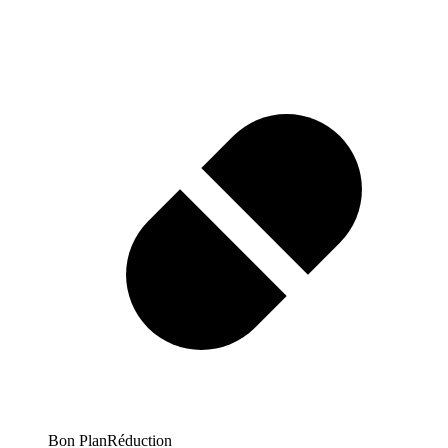
Bon Plan
Réduction