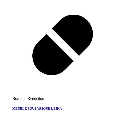
Bon Plan
Réduction
MEUBLE SOUS-VASQUE LEIKA