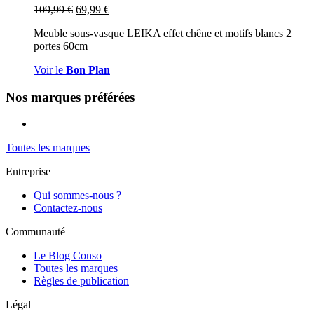
109,99
€
69,99
€
Meuble sous-vasque LEIKA effet chêne et motifs blancs 2
portes 60cm
Voir le
Bon Plan
Nos marques préférées
Toutes les marques
Entreprise
Qui sommes-nous ?
Contactez-nous
Communauté
Le Blog Conso
Toutes les marques
Règles de publication
Légal